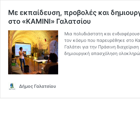
Με εκπαίδευση, προβολές και δημιου
στο «ΚΑΜΙΝΙ» Γαλατσίου
Μια πολυδιάστατη και ενδιαφέρουσ
τον κόσμο που παρευρέθηκε στο Καμ
Γαλάτσι για την Πράσινη διαχείρισ
δημιουργική απασχόληση ολοκληρώθ
Δήμος Γαλατσίου