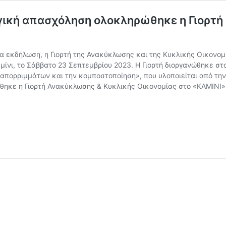
ργική απασχόληση ολοκληρώθηκε η Γιορτή
α εκδήλωση, η Γιορτή της Ανακύκλωσης και της Κυκλικής Οικονομ
ίνι, το Σάββατο 23 Σεπτεμβρίου 2023. Η Γιορτή διοργανώθηκε στ
η απορριμμάτων και την κομποστοποίηση», που υλοποιείται από τ
ηκε η Γιορτή Ανακύκλωσης & Κυκλικής Οικονομίας στο «ΚΑΜΙΝΙ»