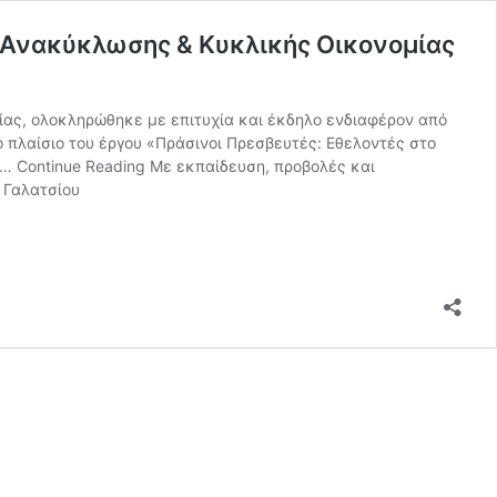
 Ανακύκλωσης & Κυκλικής Οικονομίας
ίας, ολοκληρώθηκε με επιτυχία και έκδηλο ενδιαφέρον από
ο πλαίσιο του έργου «Πράσινοι Πρεσβευτές: Εθελοντές στο
ην…
Continue Reading
Με εκπαίδευση, προβολές και
 Γαλατσίου