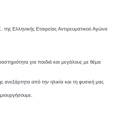
 της Ελληνικής Εταιρείας Αντιρευματικού Αγώνα
αστηριότητα για παιδιά και μεγάλους με θέμα
ς ανεξάρτητα από την ηλικία και τη φυσική μας
ημιουργήσουμε.