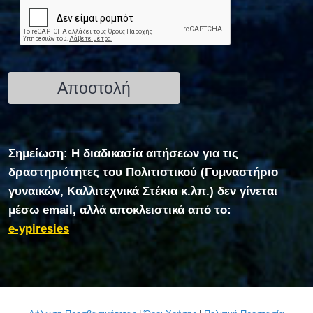
Σημείωση: Η διαδικασία αιτήσεων για τις
δραστηριότητες του Πολιτιστικού (Γυμναστήριο
γυναικών, Καλλιτεχνικά Στέκια κ.λπ.) δεν γίνεται
μέσω email, αλλά αποκλειστικά από το:
e-ypiresies