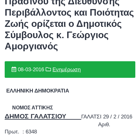
Πρασίνου της Διεύθυνσης
Περιβάλλοντος και Ποιότητας
Ζωής ορίζεται ο Δημοτικός
Σύμβουλος κ. Γεώργιος
Αμοργιανός
08-03-2016
Ενημέρωση
ΕΛΛΗΝΙΚΗ ΔΗΜΟΚΡΑΤΙΑ
ΝΟΜΟΣ ΑΤΤΙΚΗΣ
ΔΗΜΟΣ ΓΑΛΑΤΣΙΟΥ
ΓΑΛΑΤΣΙ 29 / 2 / 2016
Αριθ.
Πρωτ. : 6348