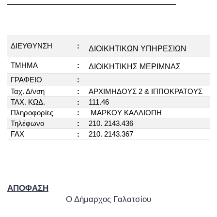
ΔΙΕΥΘΥΝΣΗ
:
ΔΙΟΙΚΗΤΙΚΩΝ ΥΠΗΡΕΣΙΩΝ
ΤΜΗΜΑ
:
ΔΙΟΙΚΗΤΙΚΗΣ ΜΕΡΙΜΝΑΣ
:
ΓΡΑΦΕΙΟ
Ταχ. Δ/νση
:
ΑΡΧΙΜΗΔΟΥΣ 2 & ΙΠΠΟΚΡΑΤΟΥΣ
ΤΑΧ. ΚΩΔ.
:
111.46
Πληροφορίες
:
ΜΑΡΚΟΥ ΚΑΛΛΙΟΠΗ
Τηλέφωνο
:
210. 2143.436
FAX
:
210. 2143.367
ΑΠΟΦΑΣΗ
Ο Δήμαρχος Γαλατσίου