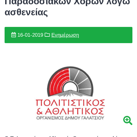
Παραδοσιακών Χορών λόγω
ασθενείας
16-01-2019
Ενημέρωση