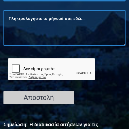
Σημείωση: Η διαδικασία αιτήσεων για τις