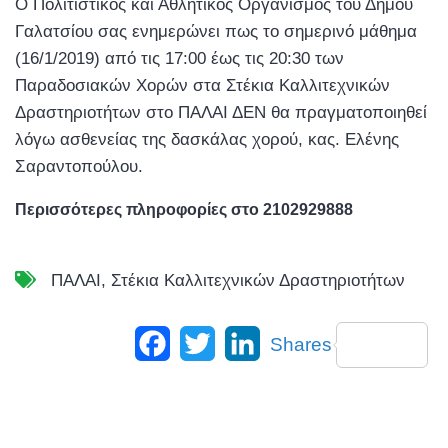
Ο Πολιτιστικός και Αθλητικός Οργανισμός του Δήμου
Γαλατσίου σας ενημερώνει πως το σημερινό μάθημα
(16/1/2019) από τις 17:00 έως τις 20:30 των
Παραδοσιακών Χορών στα Στέκια Καλλιτεχνικών
Δραστηριοτήτων στο ΠΑΛΑΙ ΔΕΝ θα πραγματοποιηθεί
λόγω ασθενείας της δασκάλας χορού, κας. Ελένης
Σαραντοπούλου.
Περισσότερες πληροφορίες στο 2102929888
ΠΑΛΑΙ
,
Στέκια Καλλιτεχνικών Δραστηριοτήτων
Facebook
Twitter
LinkedIn
Shares