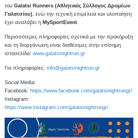
του
Galatsi Runners (Αθλητικός Σύλλογος Δρομέων
Γαλατσίου)
, ενώ την τεχνική επιμέλεια και υλοποίηση
έχει αναλάβει η
MySportEvent
.
Περισσότερες πληροφορίες σχετικά με την προκήρυξη
και τη διοργάνωση είναι διαθέσιμες στην επίσημη
ιστοσελίδα:
www.galatsinightrun.gr
Για πληροφορίες:
info@galatsinightrun.gr
Social Media:
Facebook:
https://www.facebook.com/galatsinightrungr/
Instagram:
https://www.instagram.com/galatsinightrungr/