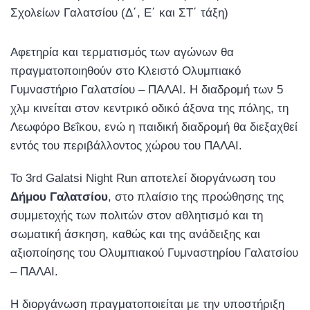
Σχολείων Γαλατσίου (Δ΄, Ε΄ και ΣΤ΄ τάξη)
Αφετηρία και τερματισμός των αγώνων θα
πραγματοποιηθούν στο Κλειστό Ολυμπιακό
Γυμναστήριο Γαλατσίου – ΠΑΛΑΙ. Η διαδρομή των 5
χλμ κινείται στον κεντρικό οδικό άξονα της πόλης, τη
Λεωφόρο Βεΐκου, ενώ η παιδική διαδρομή θα διεξαχθεί
εντός του περιβάλλοντος χώρου του ΠΑΛΑΙ.
Το 3rd Galatsi Night Run αποτελεί διοργάνωση του
Δήμου Γαλατσίου
, στο πλαίσιο της προώθησης της
συμμετοχής των πολιτών στον αθλητισμό και τη
σωματική άσκηση, καθώς και της ανάδειξης και
αξιοποίησης του Ολυμπιακού Γυμναστηρίου Γαλατσίου
– ΠΑΛΑΙ.
Η διοργάνωση πραγματοποιείται με την υποστήριξη