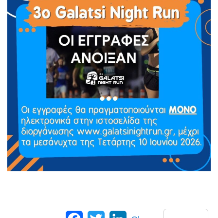
Facebook
Twitter
LinkedIn