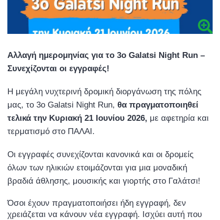
Αλλαγή ημερομηνίας για το 3ο Galatsi Night Run –
Συνεχίζονται οι εγγραφές!
Η μεγάλη νυχτερινή δρομική διοργάνωση της πόλης
μας, το 3ο Galatsi Night Run,
θα πραγματοποιηθεί
τελικά την Κυριακή 21 Ιουνίου 2026,
με αφετηρία και
τερματισμό στο ΠΑΛΑΙ.
Οι εγγραφές συνεχίζονται κανονικά και οι δρομείς
όλων των ηλικιών ετοιμάζονται για μια μοναδική
βραδιά άθλησης, μουσικής και γιορτής στο Γαλάτσι!
Όσοι έχουν πραγματοποιήσει ήδη εγγραφή, δεν
χρειάζεται να κάνουν νέα εγγραφή. Ισχύει αυτή που