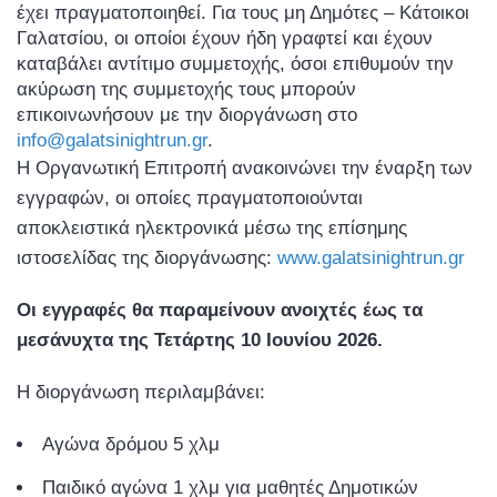
έχει πραγματοποιηθεί. Για τους μη Δημότες – Κάτοικοι
Γαλατσίου, οι οποίοι έχουν ήδη γραφτεί και έχουν
καταβάλει αντίτιμο συμμετοχής, όσοι επιθυμούν την
ακύρωση της συμμετοχής τους μπορούν
επικοινωνήσουν με την διοργάνωση στο
info@galatsinightrun.gr
.
Η Οργανωτική Επιτροπή ανακοινώνει την έναρξη των
εγγραφών, οι οποίες πραγματοποιούνται
αποκλειστικά ηλεκτρονικά μέσω της επίσημης
ιστοσελίδας της διοργάνωσης:
www.galatsinightrun.gr
Οι εγγραφές θα παραμείνουν ανοιχτές έως τα
μεσάνυχτα της Τετάρτης 10 Ιουνίου 2026.
Η διοργάνωση περιλαμβάνει:
Αγώνα δρόμου 5 χλμ
Παιδικό αγώνα 1 χλμ για μαθητές Δημοτικών