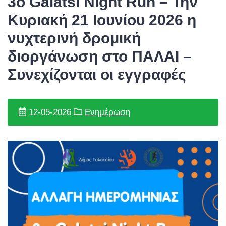
3ο Galatsi Night Run – Την
Κυριακή 21 Ιουνίου 2026 η
νυχτερινή δρομική
διοργάνωση στο ΠΑΛΑΙ –
Συνεχίζονται οι εγγραφές
12-05-2026
Ενημέρωση