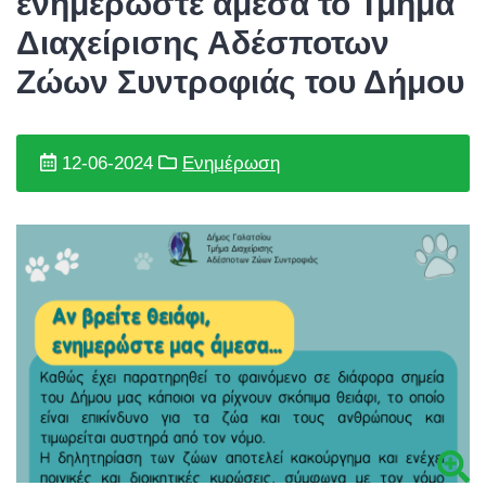
ενημερώστε άμεσα το Τμήμα
Διαχείρισης Αδέσποτων
Ζώων Συντροφιάς του Δήμου
12-06-2024
Ενημέρωση