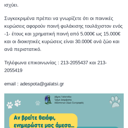
ισχύει.
Συγκεκριμένα πρέπει να γνωρίζετε ότι οι ποινικές
κυρώσεις αφορούν ποινή φυλάκισης τουλάχιστον ενός
-1- έτους και χρηματική ποινή από 5.000€ ως 15.000€
και οι διοικητικές κυρώσεις είναι 30.000€ ανά ζώο και
ανά περιστατικό.
Τηλέφωνα επικοινωνίας : 213-2055437 και 213-
2055419
email : adespota@galatsi.gr