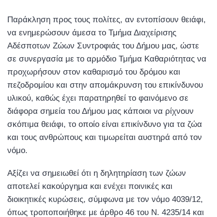
Παράκληση προς τους πολίτες, αν εντοπίσουν θειάφι,
να ενημερώσουν άμεσα το Τμήμα Διαχείρισης
Αδέσποτων Ζώων Συντροφιάς του Δήμου μας, ώστε
σε συνεργασία με το αρμόδιο Τμήμα Καθαριότητας να
προχωρήσουν στον καθαρισμό του δρόμου και
πεζοδρομίου και στην απομάκρυνση του επικίνδυνου
υλικού, κ
αθώς έχει παρατηρηθεί το φαινόμενο σε
διάφορα σημεία του Δήμου μας κάποιοι να ρίχνουν
σκόπιμα θειάφι, το οποίο
είναι επικίνδυνο για τα ζώα
και τους ανθρώπους και τιμωρείται αυστηρά από τον
νόμο.
Αξίζει να σημειωθεί ότι η δηλητηρίαση των ζώων
αποτελεί κακούργημα και ενέχει ποινικές και
διοικητικές κυρώσεις, σύμφωνα με τον νόμο 4039/12,
όπως τροποποιήθηκε με άρθρο 46 του Ν. 4235/14 και