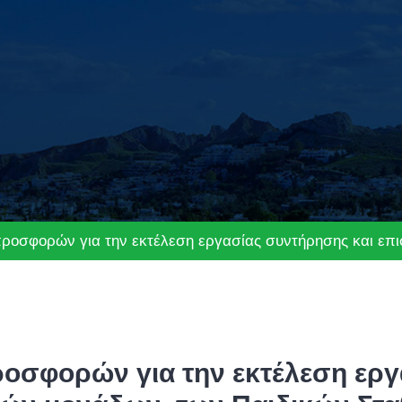
οσφορών για την εκτέλεση εργασίας συντήρησης και επι
σφορών για την εκτέλεση εργ