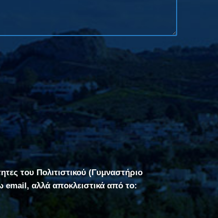
τητες του Πολιτιστικού (Γυμναστήριο
σω email, αλλά αποκλειστικά από το: