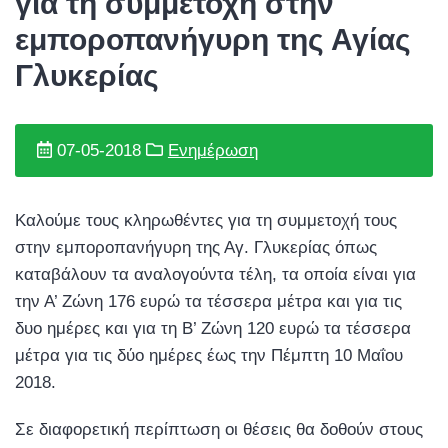
για τη συμμετοχή στην
εμποροπανήγυρη της Αγίας
Γλυκερίας
07-05-2018
Ενημέρωση
Καλούμε τους κληρωθέντες για τη συμμετοχή τους
στην εμποροπανήγυρη της Αγ. Γλυκερίας όπως
καταβάλουν τα αναλογούντα τέλη, τα οποία είναι για
την Α’ Ζώνη 176 ευρώ τα τέσσερα μέτρα και για τις
δυο ημέρες και για τη Β’ Ζώνη 120 ευρώ τα τέσσερα
μέτρα για τις δύο ημέρες έως την Πέμπτη 10 Μαΐου
2018.
Σε διαφορετική περίπτωση οι θέσεις θα δοθούν στους