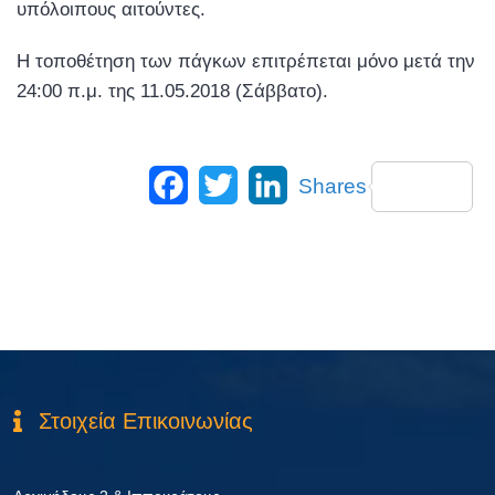
υπόλοιπους αιτούντες.
Η τοποθέτηση των πάγκων επιτρέπεται μόνο μετά την
24:00 π.μ. της 11.05.2018 (Σάββατο).
Facebook
Twitter
LinkedIn
Shares
Στοιχεία Επικοινωνίας