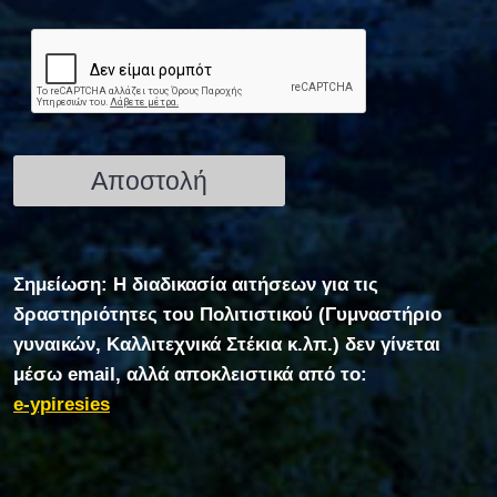
Σημείωση: Η διαδικασία αιτήσεων για τις
δραστηριότητες του Πολιτιστικού (Γυμναστήριο
γυναικών, Καλλιτεχνικά Στέκια κ.λπ.) δεν γίνεται
μέσω email, αλλά αποκλειστικά από το:
e-ypiresies