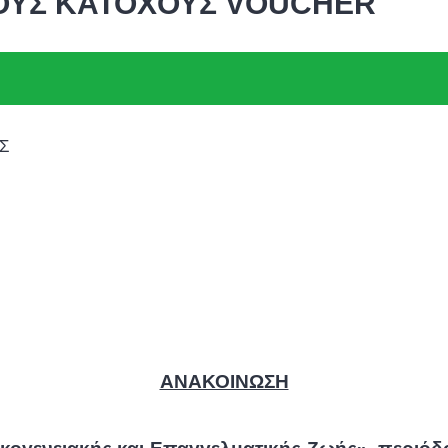
ΤΟΥΣ ΚΑΤΟΧΟΥΣ VOUCHER
Σ
ΑΝΑΚΟΙΝΩΣΗ