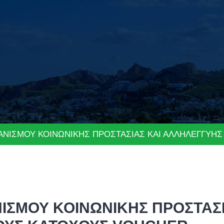
ΑΝΙΣΜΟΥ ΚΟΙΝΩΝΙΚΗΣ ΠΡΟΣΤΑΣΙΑΣ ΚΑΙ ΑΛΛΗΛΕΓΓΥΗΣ
ΙΣΜΟΥ ΚΟΙΝΩΝΙΚΗΣ ΠΡΟΣΤΑΣ