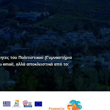
τητες του Πολιτιστικού (Γυμναστήριο
σω email, αλλά αποκλειστικά από το: