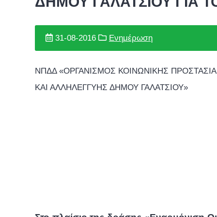
ΔΗΜΟΥ ΓΑΛΑΤΣΙΟΥ ΓΙΑ 
31-08-2016
Ενημέρωση
ΝΠΔΔ «ΟΡΓΑΝΙΣΜΟΣ ΚΟΙΝΩΝΙΚΗΣ ΠΡΟΣΤΑΣΙΑ
ΚΑΙ ΑΛΛΗΛΕΓΓΥΗΣ ΔΗΜΟΥ ΓΑΛΑΤΣΙΟΥ»