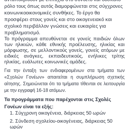
ρόλο τους όπως αυτός διαμορφώνεται στις σύγχρονες
κοινωνικοοικονομικές συνθήκες. Το έργο θα
προσφέρει στους γονείς και στο οικογενειακό και
σχολικό περιβάλλον γνώσεις και ευκαιρίες για
προβληματισμό.
Το πρόγραμμα απευθύνεται σε γονείς παιδιών όλων
των ηλικιών, κάθε εθνικής προέλευσης, ηλικίας και
μόρφωσης, σε μελλοντικούς γονείς, γονείς ατόμων με
ειδικές ανάγκες, εκπαιδευτικούς, ενήλικες τρίτης
ηλικίας, ευάλωτες κοινωνικές ομάδες.
Για την ένταξη των ενδιαφερομένων στα τμήματα των
«Σχολών Γονέων» απαιτείται η συμπλήρωση σχετικής
αίτησης. Σημειώνεται ότι τα τμήματα τίθενται σε λειτουργία
με την εγγραφή 16-18 ατόμων.
Τα προγράμματα που παρέχονται στις Σχολές
Γονέων είναι τα εξής:
1. Σύγχρονη οικογένεια, διάρκειας 50 ωρών
2. Σύνδεση σχολείου-οικογένειας, διάρκειας 50
ωρών