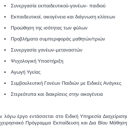
Συνεργασία εκπαιδευτικού-γονέων- παιδιού
Εκπαιδευτικοί, οικογένεια και διάγνωση κλίσεων
Προώθηση της ισότητας των φύλων
Προβλήματα συμπεριφοράς μαθητών/τριών
Συνεργασία γονέων-μεταναστών
Ψυχολογική Υποστήριξη
Αγωγή Υγείας
Συμβουλευτική Γονέων Παιδιών με Ειδικές Ανάγκες
Στερεότυπα και διακρίσεις στην οικογένεια
εν λόγω έργο εντάσσεται στο Ειδική Υπηρεσία Διαχείριση
ιχειρησιακό Πρόγραμμα Εκπαίδευση και Δια Βίου Μάθηση