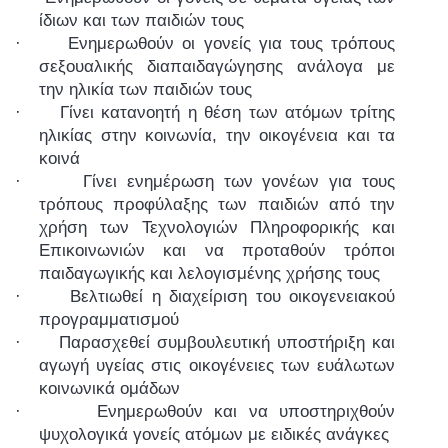
ίδιων και των παιδιών τους
·
Ενημερωθούν οι γονείς για τους τρόπους
σεξουαλικής διαπαιδαγώγησης ανάλογα με
την ηλικία των παιδιών τους
·
Γίνει κατανοητή η θέση των ατόμων τρίτης
ηλικίας στην κοινωνία, την οικογένεια και τα
κοινά
·
Γίνει ενημέρωση των γονέων για τους
τρόπους προφύλαξης των παιδιών από την
χρήση των Τεχνολογιών Πληροφορικής και
Επικοινωνιών και να προταθούν τρόποι
παιδαγωγικής και λελογισμένης χρήσης τους
·
Βελτιωθεί η διαχείριση του οικογενειακού
προγραμματισμού
·
Παρασχεθεί συμβουλευτική υποστήριξη και
αγωγή υγείας στις οικογένειες των ευάλωτων
κοινωνικά ομάδων
·
Ενημερωθούν και να υποστηριχθούν
ψυχολογικά γονείς ατόμων με ειδικές ανάγκες