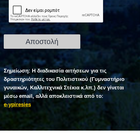
Σημείωση: Η διαδικασία αιτήσεων για τις
δραστηριότητες του Πολιτιστικού (Γυμναστήριο
γυναικών, Καλλιτεχνικά Στέκια κ.λπ.) δεν γίνεται
μέσω email, αλλά αποκλειστικά από το:
e-ypiresies