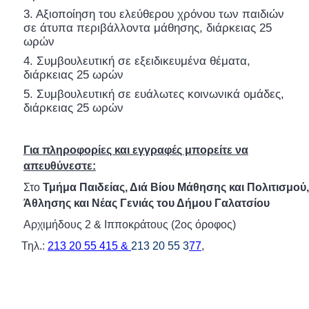
3. Αξιοποίηση του ελεύθερου χρόνου των παιδιών
σε άτυπα περιβάλλοντα μάθησης, διάρκειας 25
ωρών
4. Συμβουλευτική σε εξειδικευμένα θέματα,
διάρκειας 25 ωρών
5. Συμβουλευτική σε ευάλωτες κοινωνικά ομάδες,
διάρκειας 25 ωρών
Για πληροφορίες και εγγραφές μπορείτε να
απευθύνεστε:
Στο
Τμήμα Παιδείας, Διά Βίου Μάθησης και Πολιτισμού,
Άθλησης και Νέας Γενιάς του Δήμου Γαλατσίου
Αρχιμήδους 2 & Ιπποκράτους (2ος όροφος)
Τηλ.:
213 20 55 415 &
213 20 55 3
77
,