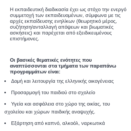
Η εκπαιδευτική διαδικασία έχει ως στόχο την ενεργό
συμμετοχή των εκπαιδευομένων, σύμφωνα με τις
αρχές εκπαίδευσης ενηλίκων (θεωρητικό μέρος,
συζήτηση/ανταλλαγή απόψεων και βιωματικές
ασκήσεις) και παρέχεται από εξειδικευμένους
επιστήμονες.
Οι βασικές θεματικές ενότητες που
αναπτύσσονται στα τμήματα των παραπάνω
προγραμμάτων είναι:
Δομή και λειτουργία της ελληνικής οικογένειας
Προσαρμογή του παιδιού στο σχολείο
Υγεία και ασφάλεια στο χώρο της οικίας, του
σχολείου και χώρων παιδικής αναψυχής.
Εξάρτηση από καπνό, αλκοόλ, ναρκωτικά