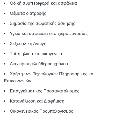
Οδική συμπεριφορά και ασφάλεια
Θέματα διατροφής
Σημασία της σωματικής άσκησης
Υγεία και ασφάλεια στο χώρο εργασίας
Σεξουαλική Αγωγή
Τρίτη ηλικία και οικογένεια
Διαχείριση ελεύθερου χρόνου
Χρήση των Τεχνολογιών Πληροφορικής και
Επικοινωνιών
Επαγγελματικός Προσανατολισμός
Κατανάλωση και Διαφήμιση
Οικογενειακός Προϋπολογισμός