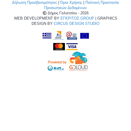
Δήλωση Προσβασιμότητας
|
Όροι Χρήσης
|
Πολιτική Προστασία
Προσωπικών Δεδομένων
Δήμος Γαλατσίου - 2026
WEB DEVELOPMENT BY
ΕΓΚΡΙΤΟΣ GROUP
| GRAPHICS
DESIGN BY
CIRCUS DESIGN STUDIO