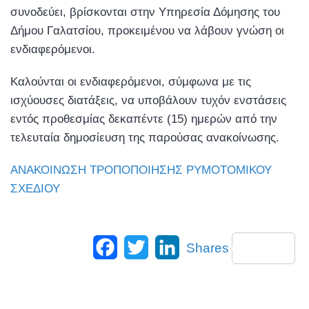
συνοδεύει, βρίσκονται στην Υπηρεσία Δόμησης του
Δήμου Γαλατσίου, προκειμένου να λάβουν γνώση οι
ενδιαφερόμενοι.
Καλούνται οι ενδιαφερόμενοι, σύμφωνα με τις
ισχύουσες διατάξεις, να υποβάλουν τυχόν ενστάσεις
εντός προθεσμίας δεκαπέντε (15) ημερών από την
τελευταία δημοσίευση της παρούσας ανακοίνωσης.
ΑΝΑΚΟΙΝΩΣΗ ΤΡΟΠΟΠΟΙΗΣΗΣ ΡΥΜΟΤΟΜΙΚΟΥ
ΣΧΕΔΙΟΥ
Facebook
Twitter
LinkedIn
Shares