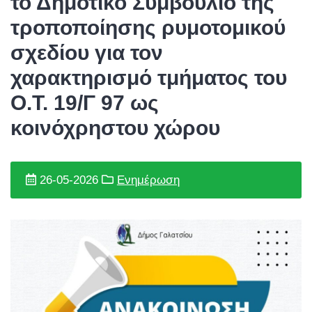
το Δημοτικό Συμβούλιο της
τροποποίησης ρυμοτομικού
σχεδίου για τον
χαρακτηρισμό τμήματος του
Ο.Τ. 19/Γ 97 ως
κοινόχρηστου χώρου
26-05-2026
Ενημέρωση