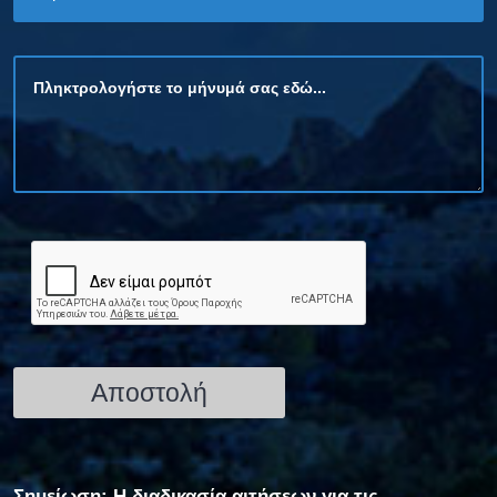
Σημείωση: Η διαδικασία αιτήσεων για τις