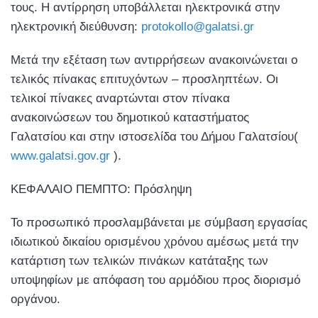
τους. Η αντίρρηση υποβάλλεται ηλεκτρονικά στην
ηλεκτρονική διεύθυνση:
protokollo@galatsi.gr
Μετά την εξέταση των αντιρρήσεων ανακοινώνεται ο
τελικός πίνακας επιτυχόντων – προσληπτέων. Οι
τελικοί πίνακες αναρτώνται στον πίνακα
ανακοινώσεων του δημοτικού καταστήματος
Γαλατσίου και στην ιστοσελίδα του Δήμου Γαλατσίου(
www.galatsi.gov.gr
).
ΚΕΦΑΛΑΙΟ ΠΕΜΠΤΟ: Πρόσληψη
Το προσωπικό προσλαμβάνεται με σύμβαση εργασίας
ιδιωτικού δικαίου ορισμένου χρόνου αμέσως μετά την
κατάρτιση των τελικών πινάκων κατάταξης των
υποψηφίων με απόφαση του αρμόδιου προς διορισμό
οργάνου.