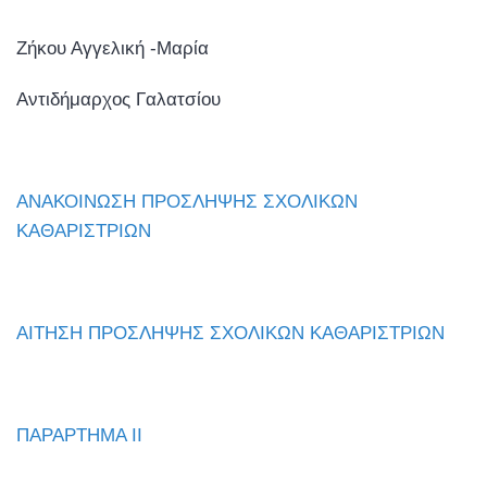
Ζήκου Αγγελική -Μαρία
Αντιδήμαρχος Γαλατσίου
ΑΝΑΚΟΙΝΩΣΗ ΠΡΟΣΛΗΨΗΣ ΣΧΟΛΙΚΩΝ
ΚΑΘΑΡΙΣΤΡΙΩΝ
ΑΙΤΗΣΗ ΠΡΟΣΛΗΨΗΣ ΣΧΟΛΙΚΩΝ ΚΑΘΑΡΙΣΤΡΙΩΝ
ΠΑΡΑΡΤΗΜΑ ΙΙ