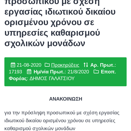
προσωπικού με σχέση
εργασίας ιδιωτικού δικαίου
ορισμένου χρόνου σε
υπηρεσίες καθαρισμού
σχολικών μονάδων
21-08-2020
Προκηρύξεις
Αρ. Πρωτ.
:
17193
Ημ/νία Πρωτ.
: 21/8/2020
Εποπ.
Φορέας
: ΔΗΜΟΣ ΓΑΛΑΤΣΙΟΥ
ΑΝΑΚΟΙΝΩΣΗ
για την πρόσληψη προσωπικού με σχέση εργασίας
ιδιωτικού δικαίου ορισμένου χρόνου σε υπηρεσίες
καθαρισμού σχολικών μονάδων