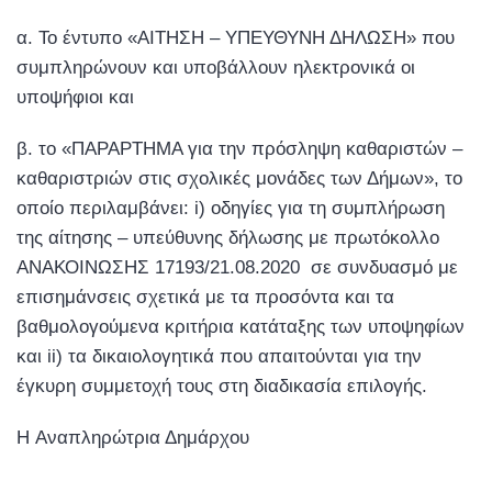
α. Το έντυπο «ΑΙΤΗΣΗ – ΥΠΕΥΘΥΝΗ ΔΗΛΩΣΗ» που
συμπληρώνουν και υποβάλλουν ηλεκτρονικά οι
υποψήφιοι και
β. το «ΠΑΡΑΡΤΗΜΑ για την πρόσληψη καθαριστών –
καθαριστριών στις σχολικές μονάδες των Δήμων», το
οποίο περιλαμβάνει: i) οδηγίες για τη συμπλήρωση
της αίτησης – υπεύθυνης δήλωσης με πρωτόκολλο
ΑΝΑΚΟΙΝΩΣΗΣ 17193/21.08.2020 σε συνδυασμό με
επισημάνσεις σχετικά με τα προσόντα και τα
βαθμολογούμενα κριτήρια κατάταξης των υποψηφίων
και ii) τα δικαιολογητικά που απαιτούνται για την
έγκυρη συμμετοχή τους στη διαδικασία επιλογής.
H Αναπληρώτρια Δημάρχου