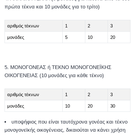
πρώτα τέκνα και 10 μονάδες για το τρίτο)
αριθμός τέκνων
1
2
3
μονάδες
5
10
20
ΜΟΝΟΓΟΝΕΑΣ ή ΤΕΚΝΟ ΜΟΝΟΓΟΝΕΪΚΗΣ
ΟΙΚΟΓΕΝΕΙΑΣ (10 μονάδες για κάθε τέκνο)
αριθμός τέκνων
1
2
3
μονάδες
10
20
30
υποψήφιος που είναι ταυτόχρονα γονέας και τέκνο
μονογονεϊκής οικογένειας, δικαιούται να κάνει χρήση