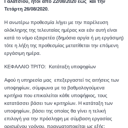
Γαλατσίου, ήτοι από 22/08/2020 έως και την
Τετάρτη 26/08/2020.
Η ανωτέρω προθεσμία λήγει µε την παρέλευση
ολόκληρης της τελευταίας ημέρας και εάν αυτή είναι
κατά το νόμο εξαιρετέα (δημόσια αργία ή μη εργάσιμη)
τότε η λήξη της προθεσμίας μετατίθεται την επόμενη
εργάσιμη ημέρα.
ΚΕΦΑΛΑΙΟ ΤΡΙΤΟ: Κατάταξη υποψηφίων
Αφού η υπηρεσία μας επεξεργαστεί τις αιτήσεις των
υποψηφίων, σύμφωνα με τα βαθμολογούμενα
κριτήρια που επικαλείται κάθε υποψήφιος, τους
κατατάσσει βάσει των κριτηρίων. Η κατάταξη των
υποψηφίων, βάσει της οποίας θα γίνει η τελική
επιλογή για την πρόσληψη με σύμβαση εργασίας
ορισμένου χρόνου, πραγματοποιείται ως εξής: