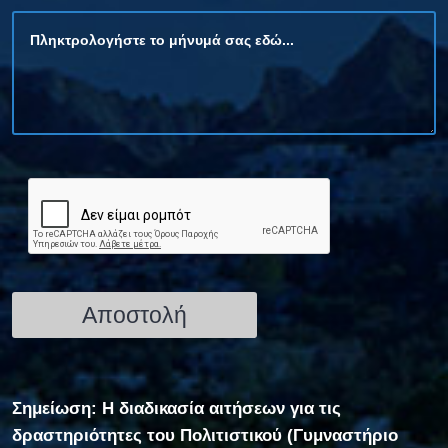
Σημείωση: Η διαδικασία αιτήσεων για τις
δραστηριότητες του Πολιτιστικού (Γυμναστήριο