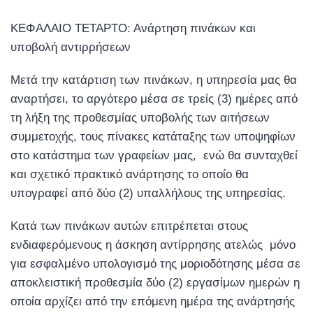
ΚΕΦΑΛΑΙΟ ΤΕΤΑΡΤΟ: Ανάρτηση πινάκων και
υποβολή αντιρρήσεων
Μετά την κατάρτιση των πινάκων, η υπηρεσία μας θα
αναρτήσει, το αργότερο μέσα σε τρείς (3) ημέρες από
τη λήξη της προθεσμίας υποβολής των αιτήσεων
συμμετοχής, τους πίνακες κατάταξης των υποψηφίων
στο κατάστημα των γραφείων μας, ενώ θα συνταχθεί
και σχετικό πρακτικό ανάρτησης το οποίο θα
υπογραφεί από δύο (2) υπαλλήλους της υπηρεσίας.
Κατά των πινάκων αυτών επιτρέπεται στους
ενδιαφερόμενους η άσκηση αντίρρησης ατελώς μόνο
για εσφαλμένο υπολογισμό της μοριοδότησης μέσα σε
αποκλειστική προθεσμία δύο (2) εργασίμων ημερών η
οποία αρχίζει από την επόμενη ημέρα της ανάρτησής