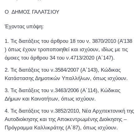
Ο ΔΗΜΟΣ ΓΑΛΑΤΣΙΟΥ
Έχοντας υπόψη:
Τις διατάξεις του άρθρου 18 του ν. 3870/2010 (Α’138
) όπως έχουν τροποποιηθεί και ισχύουν, ιδίως με τις
όμοιες του άρθρου 34 του ν.4713/2020 (Α΄147).
Τις διατάξεις του ν.3584/2007 (Α΄143), Κώδικας
Κατάστασης Δημοτικών Υπαλλήλων, όπως ισχύουν.
Τις διατάξεις του ν.3463/2006 (Α΄114), Κώδικας
Δήμων και Κοινοτήτων, όπως ισχύουν.
Τις διατάξεις του ν.3852/2010, Νέα Αρχιτεκτονική της
Αυτοδιοίκησης και της Αποκεντρωμένης Διοίκησης –
Πρόγραμμα Καλλικράτης (Α΄87), όπως ισχύουν.