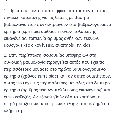
Πρώτα απ΄ όλα οι υποψήφιοι κατατάσσονται στους
πίνακες κατάταξης για τις θέσεις με βάση τη
βαθμολογία που συγκεντρώνουν στα βαθμολογούμενα
κριτήρια (εμπειρία αριθμός τέκνων πολύτεκνης
οικογένειας, τριτεκνία αριθμός ανήλικων τέκνων,
μονογονεϊκές οικογένειες, αναπηρία, ηλικία)
Στην περίπτωση ισοβαθμίας υποψηφίων στη
συνολική βαθμολογία προηγείται αυτός που έχει τις
περισσότερες μονάδες στο πρώτο βαθμολογούμενο
κριτήριο (χρόνος εμπειρίας) και, αν αυτές συμπίπτουν,
αυτός που έχει τις περισσότερες μονάδες στο δεύτερο
κριτήριο (αριθμός τέκνων πολύτεκνης οικογένειας) και
ούτω καθεξής. Αν εξαντληθούν όλα τα κριτήρια, η
σειρά μεταξύ των υποψηφίων καθορίζεται με δημόσια
κλήρωση.