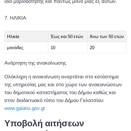
ίδιο μοριοδότησης και πάντως μόνο μίας εξ αυτών.
ΗΛΙΚΙΑ
Ηλικία
Έως και 50 ετών
Άνω των 50 ετών
μονάδες
10
20
Ανάρτηση της ανακοίνωσης
Ολόκληρη η ανακοίνωση αναρτάται στο κατάστημα
της υπηρεσίας μας και στο χώρο των ανακοινώσεων
του δημοτικού καταστήματος του Δήμου καθώς και
στον διαδικτυακό τόπο του Δήμου Γαλατσίου:
www.galatsi.gov.gr
Υποβολή αιτήσεων