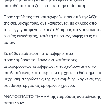
οποιαδήποτε αποζημίωση από την αιτία αυτή.
Προσληφθέντες που αποχωρούν πριν από την λήξη
της σύμβασής τους, αντικαθίστανται με άλλους από
τους εγγεγραμμένους και διαθέσιμους στον πίνακα της
οικείας ειδικότητας, κατά τη σειρά εγγραφής τους σε
αυτόν.
Σε κάθε περίπτωση, οι υποψήφιοι που
προσλαμβάνονται λόγω αντικατάστασης
αποχωρούντων υποψηφίων, απασχολούνται για το
υπολειπόμενο, κατά περίπτωση, χρονικό διάστημα και
μέχρι συμπληρώσεως της εγκεκριμένης διάρκειας της
σύμβασης εργασίας ορισμένου χρόνου.
ΑΝΑΠΟΣΠΑΣΤΟ ΤΜΗΜΑ της παρούσας ανακοίνωσης
αποτελούν: