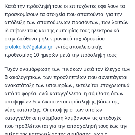
Κατά την πρόσληψή τους οι επιτυχόντες οφείλουν τα
προσκομίσουν τα στοιχεία που απαιτούνται για την
απόδειξη των απαιτούμενων προσόντων, των λοιπών
ιδιοτήτων τους και της εμπειρίας τους ηλεκτρονικά
στην διεύθυνση ηλεκτρονικού ταχυδρομείου
protokollo@galatsi.gr
εντός αποκλειστικής
προθεσμίας 10 ημερών μετά την πρόσληψή τους
Τυχόν αναµόρφωση των πινάκων μετά τον έλεγχο των
δικαιολογητικών των προσληπτέων που συνεπάγεται
ανακατάταξη των υποψηφίων, εκτελείται υποχρεωτικά
από το φορέα, ενώ καταγγέλλεται η σύμβαση όσων
υποψηφίων δεν δικαιούνται πρόσληψης βάσει της
νέας κατάταξης. Οι υποψήφιοι των οποίων
καταγγέλθηκε η σύμβαση λαμβάνουν τις αποδοχές
που προβλέπονται για την απασχόλησή τους έως την
ημέρα της καταγγελίας της σύμβασης, χωρίς