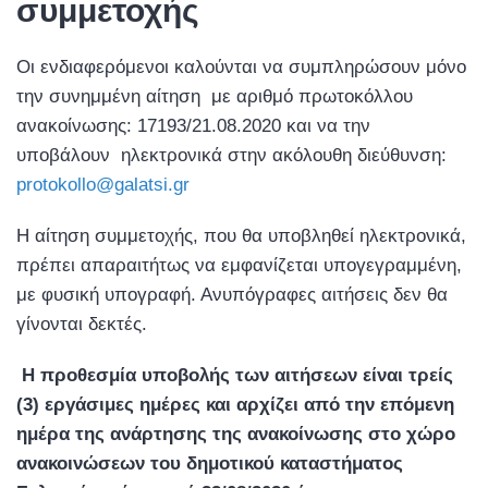
συμμετοχής
Οι ενδιαφερόμενοι καλούνται να συμπληρώσουν μόνο
την συνημμένη αίτηση με αριθμό πρωτοκόλλου
ανακοίνωσης: 17193/21.08.2020 και να την
υποβάλουν ηλεκτρονικά στην ακόλουθη διεύθυνση:
protokollo@galatsi.gr
Η αίτηση συμμετοχής, που θα υποβληθεί ηλεκτρονικά,
πρέπει απαραιτήτως να εμφανίζεται υπογεγραμμένη,
με φυσική υπογραφή. Ανυπόγραφες αιτήσεις δεν θα
γίνονται δεκτές.
Η προθεσμία υποβολής των αιτήσεων είναι τρείς
(3) εργάσιμες ημέρες και αρχίζει από την επόμενη
ημέρα της ανάρτησης της ανακοίνωσης στο χώρο
ανακοινώσεων του δημοτικού καταστήματος