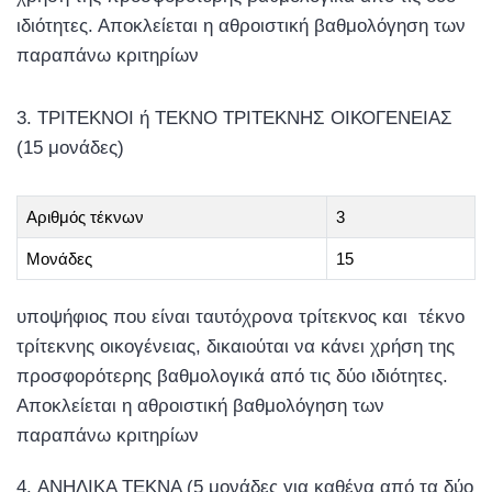
ιδιότητες. Αποκλείεται η αθροιστική βαθμολόγηση των
παραπάνω κριτηρίων
ΤΡΙΤΕΚΝΟΙ ή ΤΕΚΝΟ ΤΡΙΤΕΚΝΗΣ ΟΙΚΟΓΕΝΕΙΑΣ
(15 μονάδες)
Αριθμός τέκνων
3
Μονάδες
15
υποψήφιος που είναι ταυτόχρονα τρίτεκνος και τέκνο
τρίτεκνης οικογένειας, δικαιούται να κάνει χρήση της
προσφορότερης βαθμολογικά από τις δύο ιδιότητες.
Αποκλείεται η αθροιστική βαθμολόγηση των
παραπάνω κριτηρίων
ΑΝΗΛΙΚΑ ΤΕΚΝΑ (5 μονάδες για καθένα από τα δύο