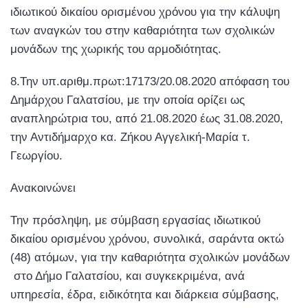
ιδιωτικού δικαίου ορισμένου χρόνου για την κάλυψη
των αναγκών του στην καθαριότητα των σχολικών
μονάδων της χωρικής του αρμοδιότητας.
8.Την υπ.αριθμ.πρωτ:17173/20.08.2020 απόφαση του
Δημάρχου Γαλατσίου, με την οποία ορίζει ως
αναπληρώτρια του, από 21.08.2020 έως 31.08.2020,
την Αντιδήμαρχο κα. Ζήκου Αγγελική-Μαρία τ.
Γεωργίου.
Ανακοινώνει
Την πρόσληψη, με σύμβαση εργασίας ιδιωτικού
δικαίου ορισμένου χρόνου, συνολικά, σαράντα οκτώ
(48) ατόμων, για την καθαριότητα σχολικών μονάδων
στο Δήμο Γαλατσίου, και συγκεκριμένα, ανά
υπηρεσία, έδρα, ειδικότητα και διάρκεια σύμβασης,