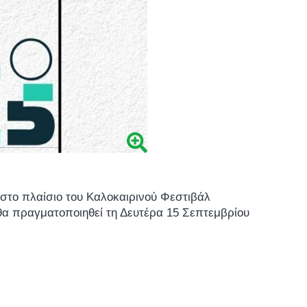
στο πλαίσιο του Καλοκαιρινού Φεστιβάλ
α πραγματοποιηθεί τη Δευτέρα 15 Σεπτεμβρίου