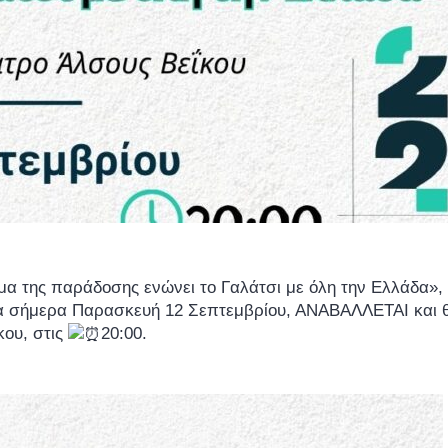
α της παράδοσης ενώνει το Γαλάτσι με όλη την Ελλάδα», 
ια σήμερα Παρασκευή 12 Σεπτεμβρίου, ΑΝΑΒΑΛΛΕΤΑΙ και θ
κου, στις
20:00.