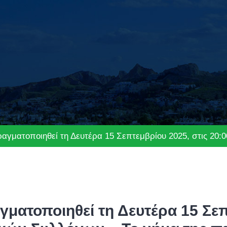
γματοποιηθεί τη Δευτέρα 15 Σεπτεμβρίου 2025, στις 20:0
ατοποιηθεί τη Δευτέρα 15 Σεπτ