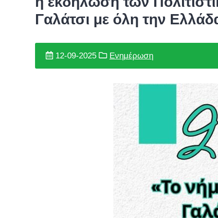
η εκδήλωση των Πολιτιστ
Γαλάτσι με όλη την Ελλάδ
12-09-2025
Ενημέρωση