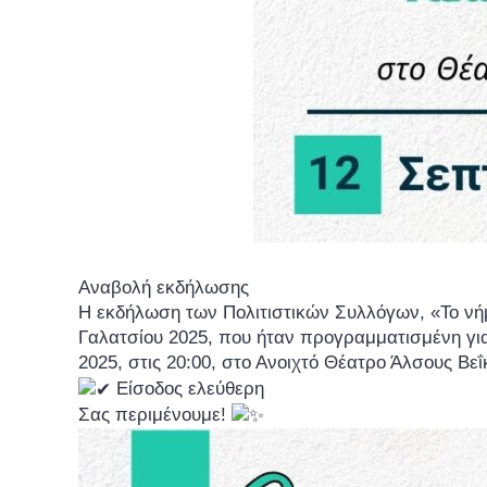
Αναβολή εκδήλωσης
Η εκδήλωση των Πολιτιστικών Συλλόγων, «Το νήμ
Γαλατσίου 2025, που ήταν προγραμματισμένη γ
2025, στις 20:00, στο Ανοιχτό Θέατρο Άλσους Βεΐ
Είσοδος ελεύθερη
Σας περιμένουμε!