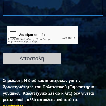
Σημείωση: Η διαδικασία αιτήσεων για τις
δραστηριότητες του Πολιτιστικού (Γυμναστήριο
γυναικών, Καλλιτεχνικά Στέκια κ.λπ.) δεν γίνεται
μέσω email, αλλά αποκλειστικά από το: