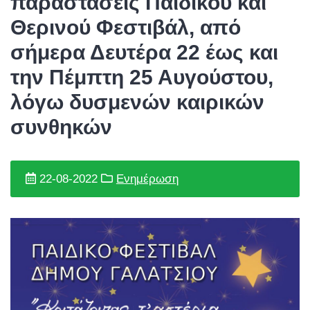
παραστάσεις Παιδικού και
Θερινού Φεστιβάλ, από
σήμερα Δευτέρα 22 έως και
την Πέμπτη 25 Αυγούστου,
λόγω δυσμενών καιρικών
συνθηκών
22-08-2022
Ενημέρωση