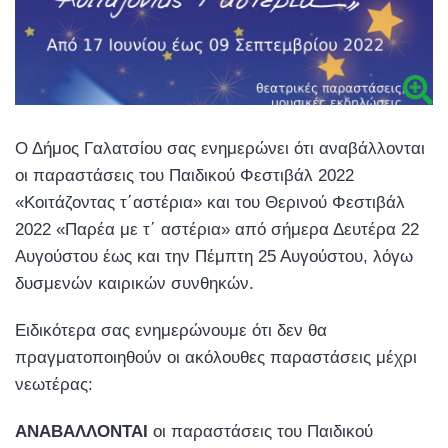
Ο Δήμος Γαλατσίου σας ενημερώνει ότι αναβάλλονται
οι παραστάσεις του Παιδικού Φεστιβάλ 2022
«Κοιτάζοντας τ΄αστέρια» και του Θερινού Φεστιβάλ
2022 «Παρέα με τ΄ αστέρια» από σήμερα Δευτέρα 22
Αυγούστου έως και την Πέμπτη 25 Αυγούστου, λόγω
δυσμενών καιρικών συνθηκών.
Ειδικότερα σας ενημερώνουμε ότι δεν θα
πραγματοποιηθούν οι ακόλουθες παραστάσεις μέχρι
νεωτέρας:
ΑΝΑΒΑΛΛΟΝΤΑΙ
οι παραστάσεις του Παιδικού