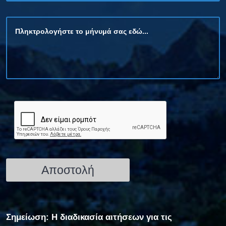
Σημείωση: Η διαδικασία αιτήσεων για τις