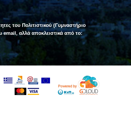
τητες του Πολιτιστικού (Γυμναστήριο
σω email, αλλά αποκλειστικά από το: