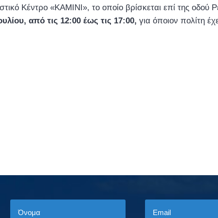
ιστικό Κέντρο «ΚΑΜΙΝΙ», το οποίο βρίσκεται επί της οδού
υλίου, από τις 12:00 έως τις 17:00,
για όποιον πολίτη έχ