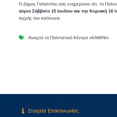
Ο Δήμος Γαλατσίου σας ενημερώνει ότι, το Πολιτ
αύριο Σάββατο 15 Ιουλίου και την Κυριακή 16 Ιο
αιχμής του καύσωνα.
Ανοιχτό το Πολιτιστικό Κέντρο «ΚΑΜΙΝΙ»
Στοιχεία Επικοινωνίας