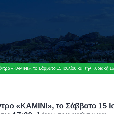
Κέντρο «ΚΑΜΙΝΙ», το Σάββατο 15 Ιουλίου και την Κυριακή 16
ντρο «ΚΑΜΙΝΙ», το Σάββατο 15 Ι