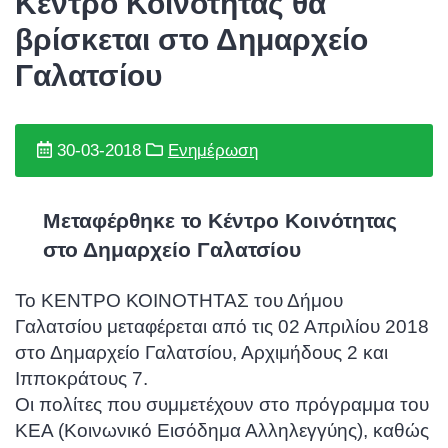
Κέντρο Κοινότητας θα
βρίσκεται στο Δημαρχείο
Γαλατσίου
30-03-2018
Ενημέρωση
Μεταφέρθηκε το Κέντρο Κοινότητας
στο Δημαρχείο Γαλατσίου
Το ΚΕΝΤΡΟ ΚΟΙΝΟΤΗΤΑΣ του Δήμου
Γαλατσίου μεταφέρεται από τις 02 Απριλίου 2018
στο Δημαρχείο Γαλατσίου, Αρχιμήδους 2 και
Ιπποκράτους 7.
Οι πολίτες που συμμετέχουν στο πρόγραμμα του
ΚΕΑ (Κοινωνικό Εισόδημα Αλληλεγγύης),
καθώς