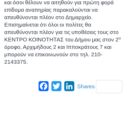
και όσοι θέλουν να αιτηθούν για πρώτη φορά
επίδομα αναπηρίας παρακαλούνται να
απευθύνονται πλέον στο Δημαρχείο.
Επισημαίνεται ότι όλοι οι πολίτες θα
απευθύνονται πλέον για τις υποθέσεις τους στο
ο
ΚΕΝΤΡΟ ΚΟΙΝΟΤΗΤΑΣ του Δήμου μας στον 2
όροφο,
Αρχιμήδους 2 και Ιπποκράτους 7
και
μπορούν να επικοινωνούν στο τηλ. 210-
2143375.
Facebook
Twitter
LinkedIn
Shares