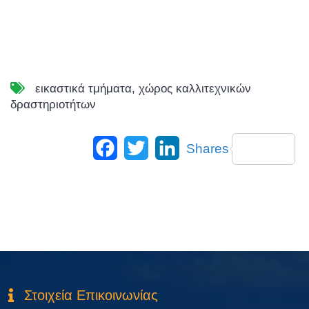
εικαστικά τμήματα
,
χώρος καλλιτεχνικών
δραστηριοτήτων
Facebook
Twitter
LinkedIn
Shares
Στοιχεία Επικοινωνίας