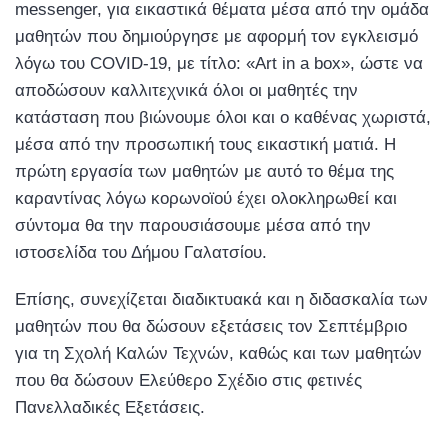
messenger, για εικαστικά θέματα μέσα από την ομάδα
μαθητών που δημιούργησε με αφορμή τον εγκλεισμό
λόγω του COVID-19, με τίτλο: «Art in a box», ώστε να
αποδώσουν καλλιτεχνικά όλοι οι μαθητές την
κατάσταση που βιώνουμε όλοι και ο καθένας χωριστά,
μέσα από την προσωπική τους εικαστική ματιά. Η
πρώτη εργασία των μαθητών με αυτό το θέμα της
καραντίνας λόγω κορωνοϊού έχει ολοκληρωθεί και
σύντομα θα την παρουσιάσουμε μέσα από την
ιστοσελίδα του Δήμου Γαλατσίου.
Επίσης, συνεχίζεται διαδικτυακά και η διδασκαλία των
μαθητών που θα δώσουν εξετάσεις τον Σεπτέμβριο
για τη Σχολή Καλών Τεχνών, καθώς και των μαθητών
που θα δώσουν Ελεύθερο Σχέδιο στις φετινές
Πανελλαδικές Εξετάσεις.