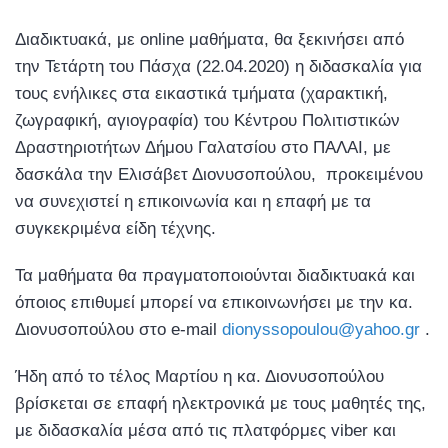
Διαδικτυακά, με online μαθήματα, θα ξεκινήσει από
την Τετάρτη του Πάσχα (22.04.2020) η διδασκαλία για
τους ενήλικες στα εικαστικά τμήματα (χαρακτική,
ζωγραφική, αγιογραφία) του Κέντρου Πολιτιστικών
Δραστηριοτήτων Δήμου Γαλατσίου στο ΠΑΛΑΙ, με
δασκάλα την Ελισάβετ Διονυσοπούλου, προκειμένου
να συνεχιστεί η επικοινωνία και η επαφή με τα
συγκεκριμένα είδη τέχνης.
Τα μαθήματα θα πραγματοποιούνται διαδικτυακά και
όποιος επιθυμεί μπορεί να επικοινωνήσει με την κα.
Διονυσοπούλου στο e-mail
dionyssopoulou@yahoo.gr
.
Ήδη από το τέλος Μαρτίου η κα. Διονυσοπούλου
βρίσκεται σε επαφή ηλεκτρονικά με τους μαθητές της,
με διδασκαλία μέσα από τις πλατφόρμες viber και