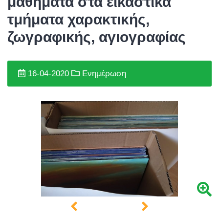
μαθήματα στα εικαστικά
τμήματα χαρακτικής,
ζωγραφικής, αγιογραφίας
16-04-2020
Ενημέρωση