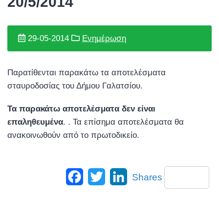
20/5/2014
29-05-2014
Ενημέρωση
Παρατίθενται παρακάτω τα αποτελέσματα
σταυροδοσίας του Δήμου Γαλατσίου.
Τα παρακάτω αποτελέσματα δεν είναι
επαληθευμένα
. . Τα επίσημα αποτελέσματα θα
ανακοινωθούν από το πρωτοδικείο.
Facebook
Twitter
LinkedIn
Shares