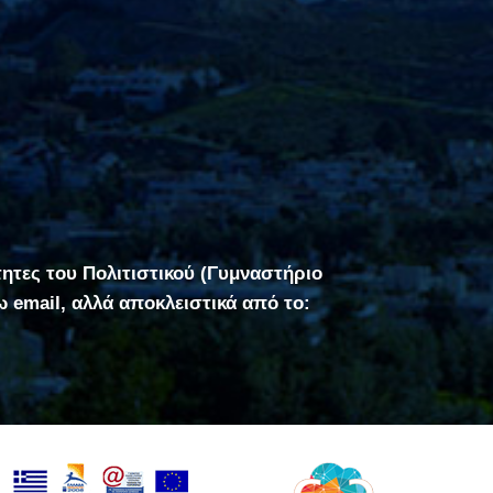
τητες του Πολιτιστικού (Γυμναστήριο
σω email, αλλά αποκλειστικά από το: