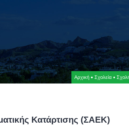
Αρχική
Σχολεία
Σχολ
ατικής Κατάρτισης (ΣΑΕΚ)