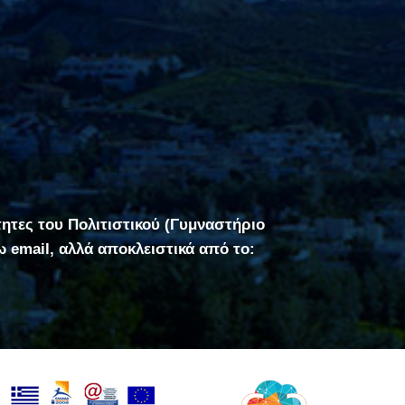
τητες του Πολιτιστικού (Γυμναστήριο
σω email, αλλά αποκλειστικά από το: