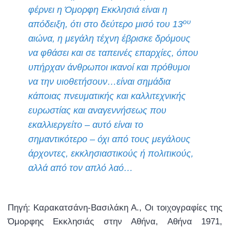
φέρνει η Όμορφη Εκκλησιά είναι η
ου
απόδειξη, ότι στο δεύτερο μισό του 13
αιώνα, η μεγάλη τέχνη έβρισκε δρόμους
να φθάσει και σε ταπεινές επαρχίες, όπου
υπήρχαν άνθρωποι ικανοί και πρόθυμοι
να την υιοθετήσουν…είναι σημάδια
κάποιας πνευματικής και καλλιτεχνικής
ευρωστίας και αναγεννήσεως που
εκαλλιεργείτο – αυτό είναι το
σημαντικότερο – όχι από τους μεγάλους
άρχοντες, εκκλησιαστικούς ή πολιτικούς,
αλλά από τον απλό λαό…
Πηγή: Καρακατσάνη-Βασιλάκη Α., Οι τοιχογραφίες της
Όμορφης Εκκλησιάς στην Αθήνα, Αθήνα 1971,