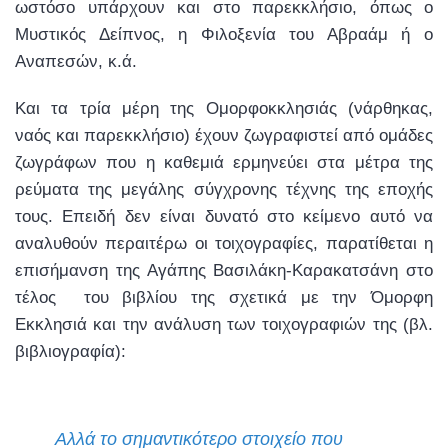
ωστόσο υπάρχουν και στο παρεκκλήσιο, όπως ο
Μυστικός Δείπνος, η Φιλοξενία του Αβραάμ ή ο
Αναπεσών, κ.ά.
Και τα τρία μέρη της Ομορφοκκλησιάς (νάρθηκας,
ναός και παρεκκλήσιο) έχουν ζωγραφιστεί από ομάδες
ζωγράφων που η καθεμιά ερμηνεύει στα μέτρα της
ρεύματα της μεγάλης σύγχρονης τέχνης της εποχής
τους. Επειδή δεν είναι δυνατό στο κείμενο αυτό να
αναλυθούν περαιτέρω οι τοιχογραφίες, παρατίθεται η
επισήμανση της Αγάπης Βασιλάκη-Καρακατσάνη στο
τέλος του βιβλίου της σχετικά με την Όμορφη
Εκκλησιά και την ανάλυση των τοιχογραφιών της (βλ.
βιβλιογραφία):
Αλλά το σημαντικότερο στοιχείο που