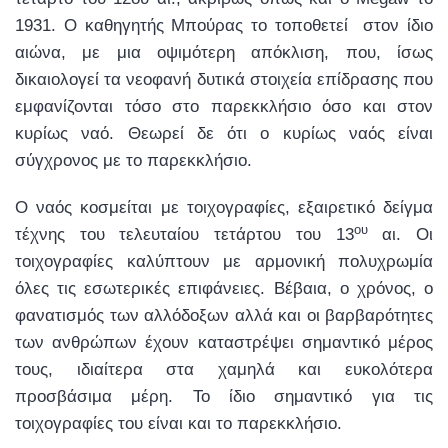
1931. Ο καθηγητής Μπούρας το τοποθετεί στον ίδιο
αιώνα, με μια οψιμότερη απόκλιση, που, ίσως
δικαιολογεί τα νεοφανή δυτικά στοιχεία επίδρασης που
εμφανίζονται τόσο στο παρεκκλήσιο όσο και στον
κυρίως ναό. Θεωρεί δε ότι ο κυρίως ναός είναι
σύγχρονος με το παρεκκλήσιο.
Ο ναός κοσμείται με τοιχογραφίες, εξαιρετικό δείγμα
ου
τέχνης του τελευταίου τετάρτου του 13
αι. Οι
τοιχογραφίες καλύπτουν με αρμονική πολυχρωμία
όλες τις εσωτερικές επιφάνειες. Βέβαια, ο χρόνος, ο
φανατισμός των αλλόδοξων αλλά και οι βαρβαρότητες
των ανθρώπων έχουν καταστρέψει σημαντικό μέρος
τους, ιδιαίτερα στα χαμηλά και ευκολότερα
προσβάσιμα μέρη. Το ίδιο σημαντικό για τις
τοιχογραφίες του είναι και το παρεκκλήσιο.