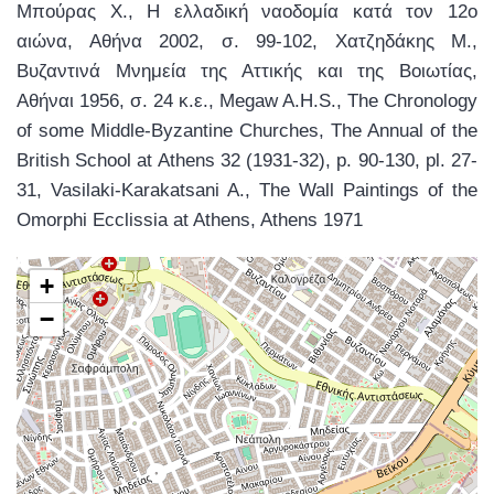
Μπούρας Χ., Η ελλαδική ναοδομία κατά τον 12ο
αιώνα, Αθήνα 2002, σ. 99-102, Χατζηδάκης Μ.,
Βυζαντινά Μνημεία της Αττικής και της Βοιωτίας,
Αθήναι 1956, σ. 24 κ.ε., Megaw A.H.S., The Chronology
of some Middle-Byzantine Churches, The Annual of the
British School at Athens 32 (1931-32), p. 90-130, pl. 27-
31, Vasilaki-Karakatsani A., The Wall Paintings of the
Omorphi Ecclissia at Athens, Athens 1971
+
−