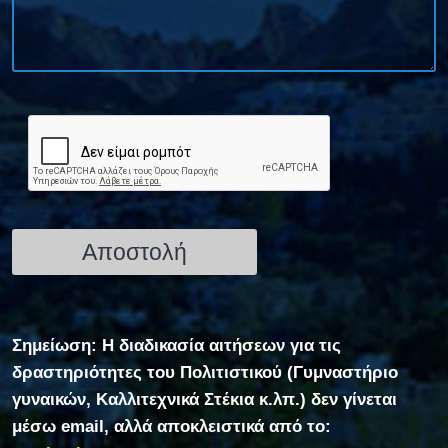
Σημείωση: Η διαδικασία αιτήσεων για τις
δραστηριότητες του Πολιτιστικού (Γυμναστήριο
γυναικών, Καλλιτεχνικά Στέκια κ.λπ.) δεν γίνεται
μέσω email, αλλά αποκλειστικά από το: