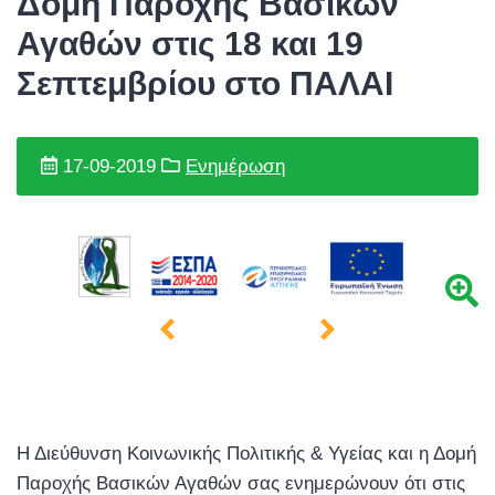
Δομή Παροχής Βασικών
Αγαθών στις 18 και 19
Σεπτεμβρίου στο ΠΑΛΑΙ
17-09-2019
Ενημέρωση
Η Διεύθυνση Κοινωνικής Πολιτικής & Υγείας και η Δομή
Παροχής Βασικών Αγαθών σας ενημερώνουν ότι στις