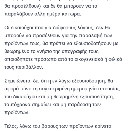
θα προσέλθουν) και δε θα μπορούν να τα
παραλάβουν άλλη ημέρα και ώρα.
Οι δικαιούχοι που για διάφορους λόγους, δεν θα
μπορούν να προσέλθουν για την παραλαβή των
προϊόντων τους, θα πρέπει να εξουσιοδοτήσουν με
θεωρημένο το γνήσιο της υπογραφής τους,
οποιοδήποτε πρόσωπο από το οικογενειακό ή φιλικό
τους περιβάλλον.
Σημειώνεται δε, ότι η εν λόγω εξουσιοδότηση, θα
αφορά μόνο τη συγκεκριμένη ημερομηνία απουσίας
του δικαιούχου και μη θεωρημένη εξουσιοδότηση,
ταυτόχρονα σημαίνει και μη παράδοση των
προϊόντων.
Τέλος, λόγω του βάρους των προϊόντων κρίνεται