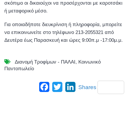
σκόπιμο οι δικαιούχοι να προσέρχονται με καροτσάκι
ή μεταφορικό μέσο.
Για οποιαδήποτε διευκρίνιση ή πληροφορία, μπορείτε
να επικοινωνείτε στο τηλέφωνο 213-2055321 από
Δευτέρα έως Παρασκευή και ώρες 9:00π.μ -17:00μ.μ.
Διανομή Τροφίμων - ΠΑΛΑΙ
,
Κοινωνικό
Παντοπωλείο
Facebook
Twitter
LinkedIn
Shares