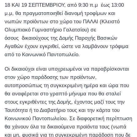
18 ΚΑΙ 19 ΣΕΠΤΕΜΒΡΙΟΥ, από 9:30 π.μ έως 13:00
μ.μ, θα πραγματοποιηθεί διανομή τροφίμων και
νωπών προϊόντων στο χώρο του ΠΑΛΑΙ (Κλειστό
Ολυμπιακό Γυμναστήριο Γαλατσίου) σε
όσους δικαιούχους της Δομής Παροχής Βασικών
Αγαθών έχουν εγκριθεί, ώστε να λαμβάνουν τρόφιμα
από το Κοινωνικό Παντοπωλείο.
Οι δικαιούχοι είναι υποχρεωμένοι να παραβρίσκονται
στον χώρο παράδοσης των προϊόντων,
αυτοπροσώπως τη συγκεκριμένη ημέρα και ώρα που
θα αναφέρεται στο γραπτό μήνυμα που θα σταλεί
στους εγκριθέντες της Δομής, έχοντας μαζί τους την
Ταυτότητα ή το Διαβατήριο τους και την κάρτα του
Κοινωνικού Παντοπωλείου. Σε διαφορετική περίπτωση
θα χάνουν όλα τα δικαιούμενα προϊόντα τους (νωπά
και μη, φυσικά για τη συγκεκριμένη παράδοση που δε