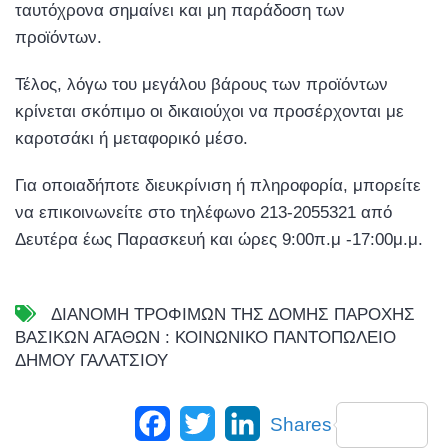
ταυτόχρονα σημαίνει και μη παράδοση των
προϊόντων.
Τέλος, λόγω του μεγάλου βάρους των προϊόντων
κρίνεται σκόπιμο οι δικαιούχοι να προσέρχονται με
καροτσάκι ή μεταφορικό μέσο.
Για οποιαδήποτε διευκρίνιση ή πληροφορία, μπορείτε
να επικοινωνείτε στο τηλέφωνο 213-2055321 από
Δευτέρα έως Παρασκευή και ώρες 9:00π.μ -17:00μ.μ.
ΔΙΑΝΟΜΗ ΤΡΟΦΙΜΩΝ ΤΗΣ ΔΟΜΗΣ ΠΑΡΟΧΗΣ
ΒΑΣΙΚΩΝ ΑΓΑΘΩΝ : ΚΟΙΝΩΝΙΚΟ ΠΑΝΤΟΠΩΛΕΙΟ
ΔΗΜΟΥ ΓΑΛΑΤΣΙΟΥ
Facebook
Twitter
LinkedIn
Shares