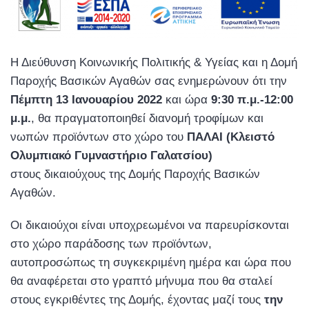
Η Διεύθυνση Κοινωνικής Πολιτικής & Υγείας και η Δομή
Παροχής Βασικών Αγαθών σας ενημερώνουν ότι την
Πέμπτη
13 Ιανουαρίου 2022
και ώρα
9:30 π.μ.-12:00
μ.μ.
, θα πραγματοποιηθεί διανομή τροφίμων και
νωπών προϊόντων στο χώρο του
ΠΑΛΑΙ (Κλειστό
Ολυμπιακό Γυμναστήριο Γαλατσίου)
στους δικαιούχους της Δομής Παροχής Βασικών
Αγαθών.
Οι δικαιούχοι είναι υποχρεωμένοι να παρευρίσκονται
στο χώρο παράδοσης των προϊόντων,
αυτοπροσώπως τη συγκεκριμένη ημέρα και ώρα που
θα αναφέρεται στο γραπτό μήνυμα που θα σταλεί
στους εγκριθέντες της Δομής, έχοντας μαζί τους
την