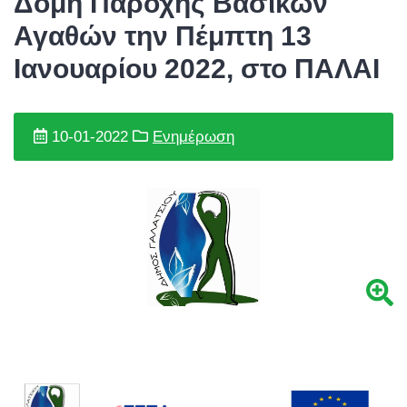
Δομή Παροχής Βασικών
Αγαθών την Πέμπτη 13
Ιανουαρίου 2022, στο ΠΑΛΑΙ
10-01-2022
Ενημέρωση