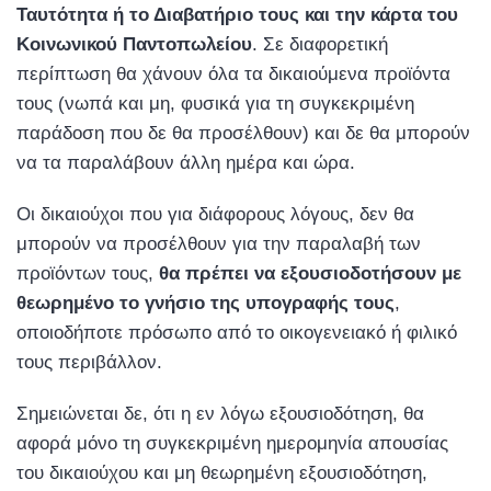
Ταυτότητα ή το Διαβατήριο τους και την κάρτα του
Κοινωνικού Παντοπωλείου
. Σε διαφορετική
περίπτωση θα χάνουν όλα τα δικαιούμενα προϊόντα
τους (νωπά και μη, φυσικά για τη συγκεκριμένη
παράδοση που δε θα προσέλθουν) και δε θα μπορούν
να τα παραλάβουν άλλη ημέρα και ώρα.
Οι δικαιούχοι που για διάφορους λόγους, δεν θα
μπορούν να προσέλθουν για την παραλαβή των
προϊόντων τους,
θα πρέπει να εξουσιοδοτήσουν με
θεωρημένο το γνήσιο της υπογραφής τους
,
οποιοδήποτε πρόσωπο από το οικογενειακό ή φιλικό
τους περιβάλλον.
Σημειώνεται δε, ότι η εν λόγω εξουσιοδότηση, θα
αφορά μόνο τη συγκεκριμένη ημερομηνία απουσίας
του δικαιούχου και μη θεωρημένη εξουσιοδότηση,