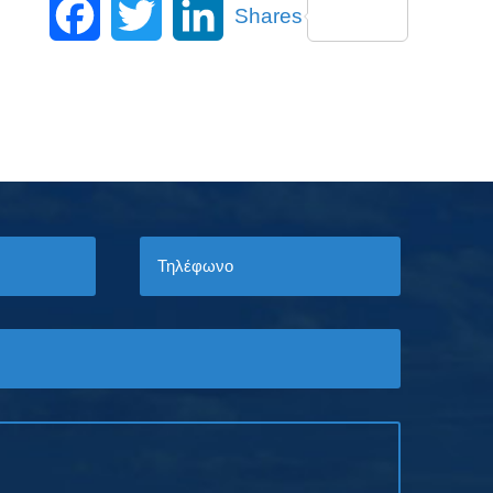
Shares