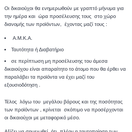
Οι δικαιούχοι θα ενημερωθούν με γραπτό μήνυμα για
την ημέρα και ώρα προσέλευσης τους στο χώρο
διανομής των προϊόντων, έχοντας μαζί τους :
Α.Μ.Κ.Α.
Ταυτότητα ή Διαβατήριο
σε περίπτωση μη προσέλευσης του άμεσα
δικαιούχου είναι απαραίτητο το άτομο που θα έρθει να
παραλάβει τα προϊόντα να έχει μαζί του
εξουσιοδότηση .
Τέλος λόγω του μεγάλου βάρους και της ποσότητας
των προϊόντων , κρίνεται σκόπιμο να προσέρχονται
οι δικαιούχοι με μεταφορικό μέσο.
Αξίζει να σημειωθεί, ότι, πλέον η ταυτοποίηση των