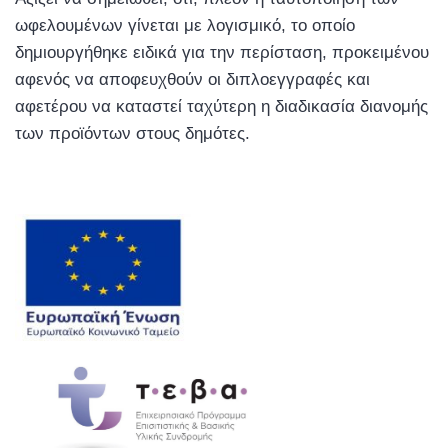
ωφελουμένων γίνεται με λογισμικό, το οποίο
δημιουργήθηκε ειδικά για την περίσταση, προκειμένου
αφενός να αποφευχθούν οι διπλοεγγραφές και
αφετέρου να καταστεί ταχύτερη η διαδικασία διανομής
των προϊόντων στους δημότες.