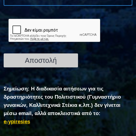
Σημείωση: Η διαδικασία αιτήσεων για τις
δραστηριότητες του Πολιτιστικού (Γυμναστήριο
γυναικών, Καλλιτεχνικά Στέκια κ.λπ.) δεν γίνεται
μέσω email, αλλά αποκλειστικά από το:
e-ypiresies