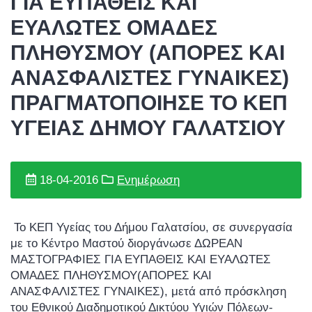
ΓΙΑ ΕΥΠΑΘΕΙΣ ΚΑΙ
ΕΥΑΛΩΤΕΣ ΟΜΑΔΕΣ
ΠΛΗΘΥΣΜΟΥ (ΑΠΟΡΕΣ ΚΑΙ
ΑΝΑΣΦΑΛΙΣΤΕΣ ΓΥΝΑΙΚΕΣ)
ΠΡΑΓΜΑΤΟΠΟΙΗΣΕ ΤΟ ΚΕΠ
ΥΓΕΙΑΣ ΔΗΜΟΥ ΓΑΛΑΤΣΙΟΥ
18-04-2016
Ενημέρωση
Το ΚΕΠ Υγείας του Δήμου Γαλατσίου, σε συνεργασία
με το Κέντρο Μαστού διοργάνωσε ΔΩΡΕΑΝ
ΜΑΣΤΟΓΡΑΦΙΕΣ ΓΙΑ ΕΥΠΑΘΕΙΣ ΚΑΙ ΕΥΑΛΩΤΕΣ
ΟΜΑΔΕΣ ΠΛΗΘΥΣΜΟΥ(ΑΠΟΡΕΣ ΚΑΙ
ΑΝΑΣΦΑΛΙΣΤΕΣ ΓΥΝΑΙΚΕΣ), μετά από πρόσκληση
του Εθνικού Διαδημοτικού Δικτύου Υγιών Πόλεων-