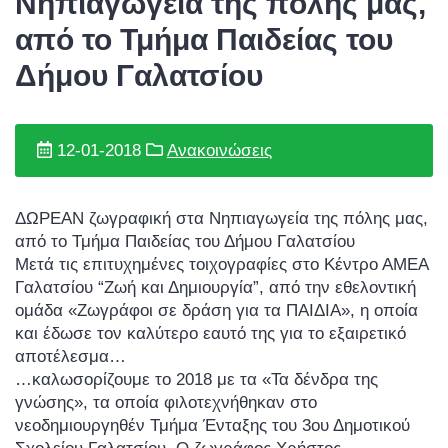
Νηπιαγωγεία της πόλης μας,
από το Τμήμα Παιδείας του
Δήμου Γαλατσίου
12-01-2018
Ανακοινώσεις
ΔΩΡΕΑΝ ζωγραφική στα Νηπιαγωγεία της πόλης μας,
από το Τμήμα Παιδείας του Δήμου Γαλατσίου
Μετά τις επιτυχημένες τοιχογραφίες στο Κέντρο ΑΜΕΑ
Γαλατσίου “Ζωή και Δημιουργία”, από την εθελοντική
ομάδα «Ζωγράφοι σε δράση για τα ΠΑΙΔΙΑ», η οποία
και έδωσε τον καλύτερο εαυτό της για το εξαιρετικό
αποτέλεσμα…
…καλωσορίζουμε το 2018 με τα «Τα δένδρα της
γνώσης», τα οποία φιλοτεχνήθηκαν στο
νεοδημιουργηθέν Τμήμα Ένταξης του 3ου Δημοτικού