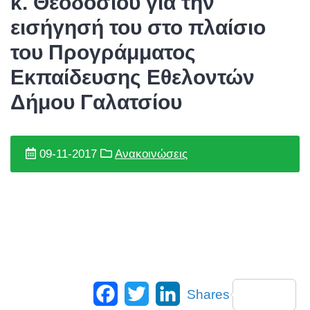
κ. Θεοδοσίου για την
εισήγησή του στο πλαίσιο
του Προγράμματος
Εκπαίδευσης Εθελοντών
Δήμου Γαλατσίου
09-11-2017
Ανακοινώσεις
Facebook
Twitter
LinkedIn
Shares