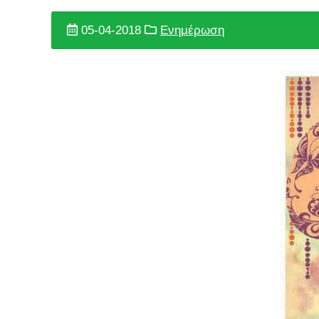
05-04-2018
Ενημέρωση