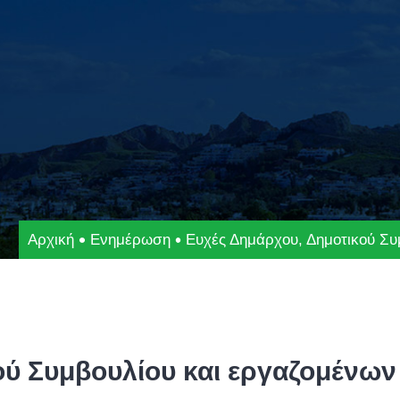
Αρχική
Ενημέρωση
Ευχές Δημάρχου, Δημοτικού Συ
ού Συμβουλίου και εργαζομένων