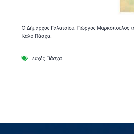
Ο Δήμαρχος Γαλατσίου, Γιώργος Μαρκόπουλος το 
Kαλό Πάσχα.
ευχές Πάσχα