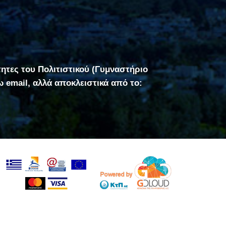
τητες του Πολιτιστικού (Γυμναστήριο
σω email, αλλά αποκλειστικά από το: