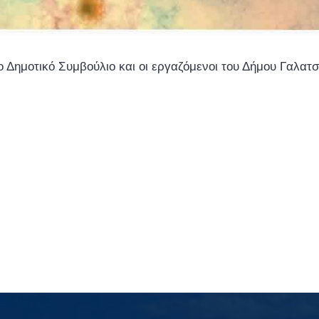
Δημοτικό Συμβούλιο και οι εργαζόμενοι του Δήμου Γαλατ