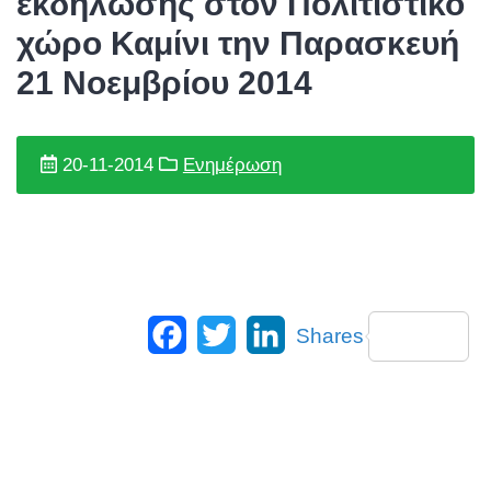
εκδήλωσης στον Πολιτιστικό
χώρο Καμίνι την Παρασκευή
21 Νοεμβρίου 2014
20-11-2014
Ενημέρωση
Facebook
Twitter
LinkedIn
Shares