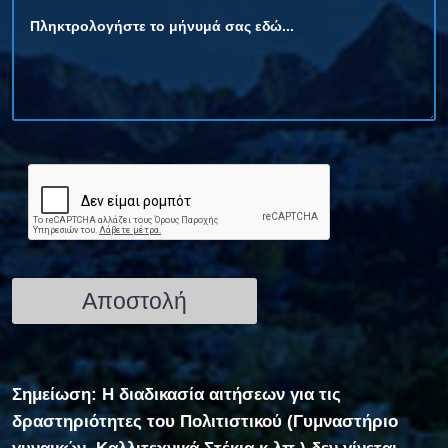
Σημείωση: Η διαδικασία αιτήσεων για τις
δραστηριότητες του Πολιτιστικού (Γυμναστήριο