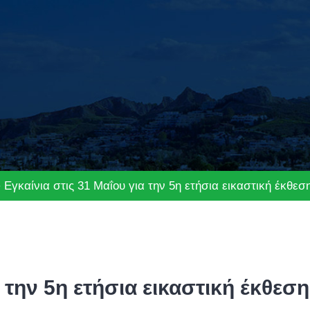
Εγκαίνια στις 31 Μαΐου για την 5η ετήσια εικαστική έκθε
α την 5η ετήσια εικαστική έκθεσ