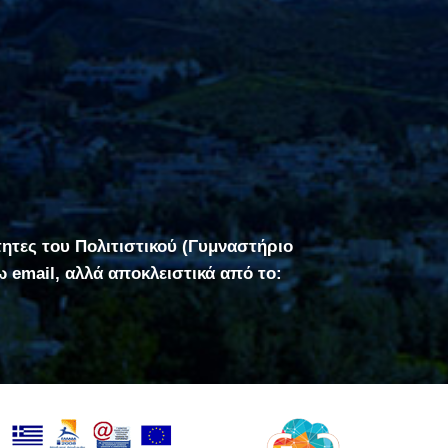
τητες του Πολιτιστικού (Γυμναστήριο
σω email, αλλά αποκλειστικά από το: