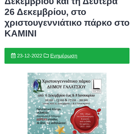
Δεκεμβρίου και τη Δευτέρα
26 Δεκεμβρίου, στο
χριστουγεννιάτικο πάρκο στο
ΚΑΜΙΝΙ
23-12-2022
Ενημέρωση