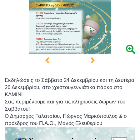
Εκδηλώσεις το Σάββατο 24 Δεκεμβρίου και τη Δευτέρα
26 Δεκεμβρίου, στο χριστουγεννιάτικο πάρκο στο
ΚΑΜΙΝΙ
Σας περιμένουμε και για τις κληρώσεις δώρων του
Σαββάτου!
Ο Δήμαρχος Γαλατσίου, Γιώργος Μαρκόπουλος & ο
πρόεδρος του Π.Α.Ο., Μάνος Ελευθερίου