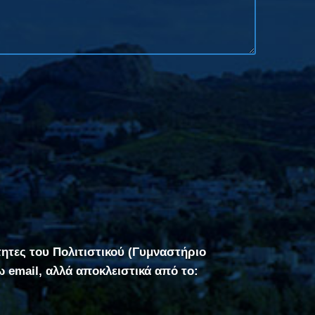
τητες του Πολιτιστικού (Γυμναστήριο
σω email, αλλά αποκλειστικά από το: