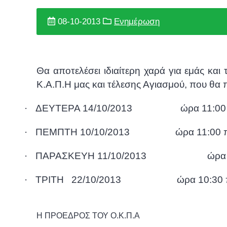
08-10-2013
Ενημέρωση
Θα αποτελέσει ιδιαίτερη χαρά για εμάς κα
Κ.Α.Π.Η μας και τέλεσης Αγιασμού, που θα
·
ΔΕΥΤΕΡΑ 14/10/2013 ώρα 11:00 π.
·
ΠΕΜΠΤΗ 10/10/2013 ώρα 11:00 π.μ
·
ΠΑΡΑΣΚΕΥΗ 11/10/2013 ώρα 11:00
·
ΤΡΙΤΗ 22/10/2013 ώρα 10:30 π.μ
Η ΠΡΟΕΔΡΟΣ ΤΟΥ Ο.Κ.Π.Α