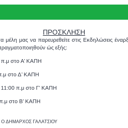
ΠΡΟΣΚΛΗΣΗ
ι τα μέλη μας να παρευρεθείτε στις Εκδηλώσεις ένα
 πραγματοποιηθούν ώς εξής:
μ στο Α’ ΚΑΠΗ
 στο Δ’ ΚΑΠΗ
 π.μ στο Γ’ ΚΑΠΗ
 στο Β’ ΚΑΠΗ
Ο ΔΗΜΑΡΧΟΣ ΓΑΛΑΤΣΙΟΥ