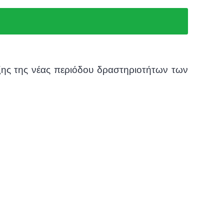
ρξης της νέας περιόδου δραστηριοτήτων των