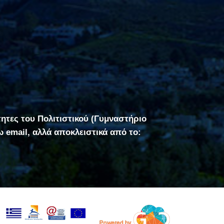
τητες του Πολιτιστικού (Γυμναστήριο
σω email, αλλά αποκλειστικά από το: