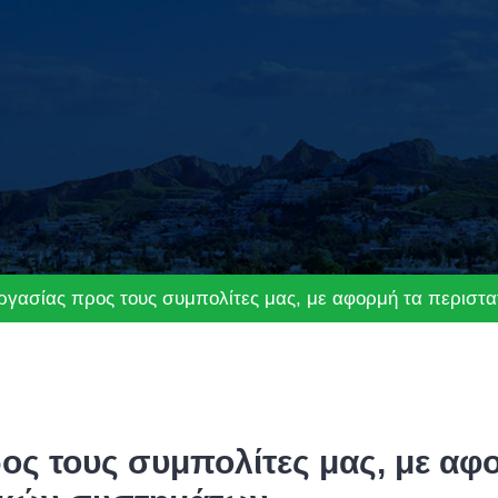
γασίας προς τους συμπολίτες μας, με αφορμή τα περιστ
ς τους συμπολίτες μας, με αφο