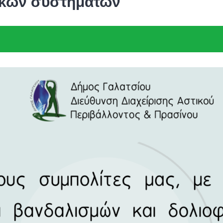
ικών συστημάτων