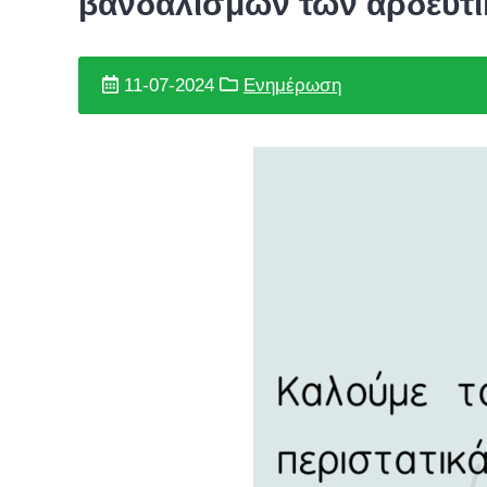
βανδαλισμών των αρδευτ
11-07-2024
Ενημέρωση