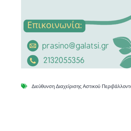
Διεύθυνση Διαχείρισης Αστικού Περιβάλλοντ