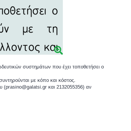
δευτικών συστημάτων που έχει τοποθετήσει ο
υντηρούνται με κόπο και κόστος.
 (prasino@galatsi.gr και 2132055356) αν