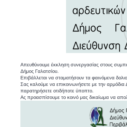
Απευθύνουμε έκκληση συνεργασίας στους συμπολ
Δήμος Γαλατσίου.
Επιβάλλεται να σταματήσουν τα φαινόμενα δολιο
Σας καλούμε να επικοινωνήσετε με την αρμόδια Δ
παρατηρήσετε οτιδήποτε ύποπτο.
Ας προασπίσουμε το κοινό μας δικαίωμα να απο