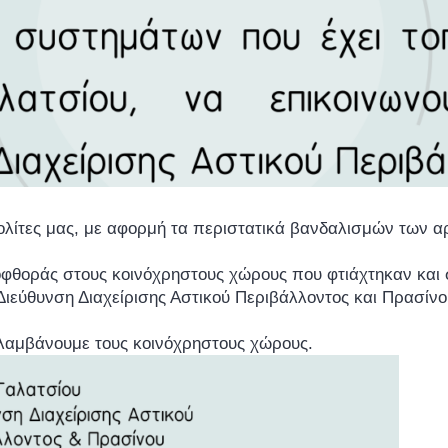
ίτες μας, με αφορμή τα περιστατικά βανδαλισμών των αρ
φθοράς στους κοινόχρηστους χώρους που φτιάχτηκαν και σ
ιεύθυνση Διαχείρισης Αστικού Περιβάλλοντος και Πρασίνου
λαμβάνουμε τους κοινόχρηστους χώρους.