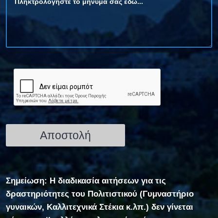
Σημείωση: Η διαδικασία αιτήσεων για τις
δραστηριότητες του Πολιτιστικού (Γυμναστήριο
γυναικών, Καλλιτεχνικά Στέκια κ.λπ.) δεν γίνεται