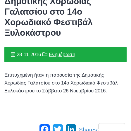
Δημοτικής Χορωδίας
Γαλατσίου στο 14ο
Χορωδιακό Φεστιβάλ
Ξυλοκάστρου
28-11-2016
Ενημέρωση
Επιτυχημένη ήταν η παρουσία της Δημοτικής
Χορωδίας Γαλατσίου στο 14ο Χορωδιακό Φεστιβάλ
Ξυλοκάστρου το Σάββατο 26 Νοεμβρίου 2016.
Facebook
Twitter
LinkedIn
Shares