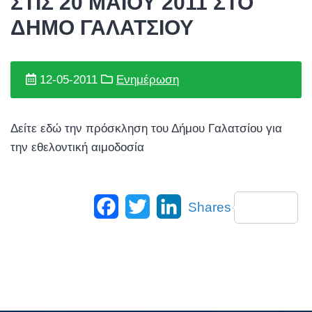
ΣΤΙΣ 20 ΜΑΙΟΥ 2011 ΣΤΟ
ΔΗΜΟ ΓΑΛΑΤΣΙΟΥ
12-05-2011
Ενημέρωση
Δείτε εδώ την πρόσκληση του Δήμου Γαλατσίου για
την εθελοντική αιμοδοσία
Facebook
Twitter
LinkedIn
Shares