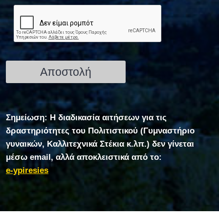
Σημείωση: Η διαδικασία αιτήσεων για τις
δραστηριότητες του Πολιτιστικού (Γυμναστήριο
γυναικών, Καλλιτεχνικά Στέκια κ.λπ.) δεν γίνεται
μέσω email, αλλά αποκλειστικά από το:
e-ypiresies