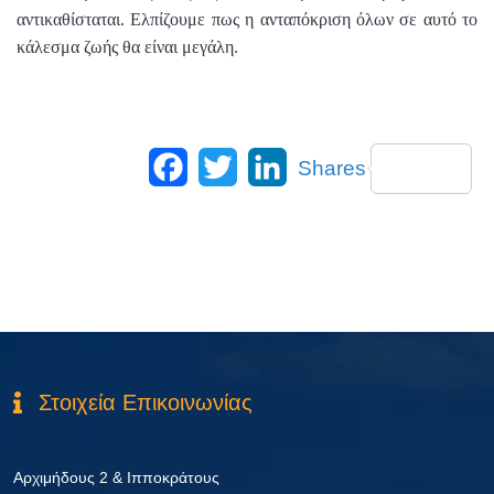
αντικαθίσταται. Ελπίζουμε πως η ανταπόκριση όλων σε αυτό το
κάλεσμα ζωής θα είναι μεγάλη.
Facebook
Twitter
LinkedIn
Shares
Στοιχεία Επικοινωνίας
Αρχιμήδους 2 & Ιπποκράτους