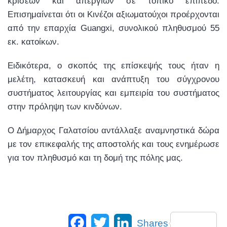
κρίσεων και απεργιών σε τοπικό επίπεδο.
Επισημαίνεται ότι οι Κινέζοι αξιωματούχοι προέρχονται
από την επαρχία
Guangxi
, συνολικού πληθυσμού 55
εκ. κατοίκων.
Ειδικότερα, ο σκοπός της επίσκεψής τους ήταν η
μελέτη, κατασκευή και ανάπτυξη του σύγχρονου
συστήματος λειτουργίας και εμπειρία του συστήματος
στην πρόληψη των κινδύνων.
Ο Δήμαρχος Γαλατσίου αντάλλαξε αναμνηστικά δώρα
με τον επικεφαλής της αποστολής και τους ενημέρωσε
για τον πληθυσμό και τη δομή της πόλης μας.
Facebook
Twitter
LinkedIn
Shares