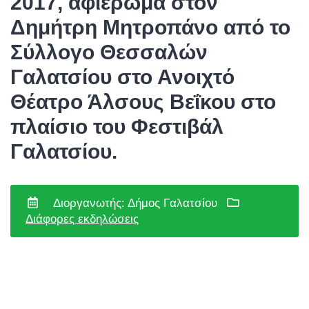
2017, αφιέρωμα στον
Δημήτρη Μητροπάνο από το
Σύλλογο Θεσσαλών
Γαλατσίου στο Ανοιχτό
Θέατρο Άλσους Βεΐκου στο
πλαίσιο του Φεστιβάλ
Γαλατσίου.
Διοργανωτής: Δήμος Γαλατσίου
Διάφορες εκδηλώσεις