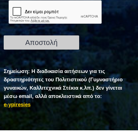
Σημείωση: Η διαδικασία αιτήσεων για τις
δραστηριότητες του Πολιτιστικού (Γυμναστήριο
γυναικών, Καλλιτεχνικά Στέκια κ.λπ.) δεν γίνεται
μέσω email, αλλά αποκλειστικά από το:
e-ypiresies