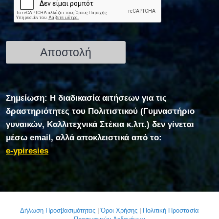
Σημείωση: Η διαδικασία αιτήσεων για τις
δραστηριότητες του Πολιτιστικού (Γυμναστήριο
γυναικών, Καλλιτεχνικά Στέκια κ.λπ.) δεν γίνεται
μέσω email, αλλά αποκλειστικά από το:
e-ypiresies
Δήλωση Προσβασιμότητας
|
Όροι Χρήσης
|
Πολιτική Προστασία