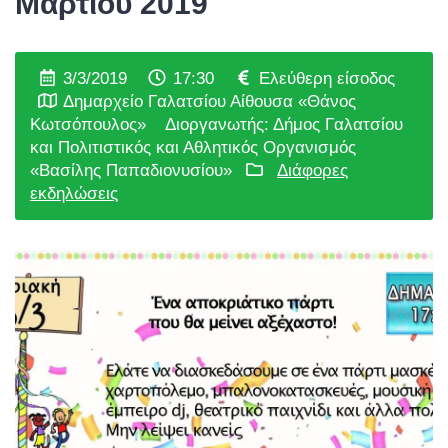
Μαρτίου 2019
3/3/2019
17:30
Ελεύθερη είσοδος
Δημαρχείο Γαλατσίου Αίθουσα «Θάνος
Κωτσόπουλος»
Διοργανωτής: Δήμος Γαλατσίου
και Πολιτιστικός και Αθλητικός Οργανισμός
«Βασίλης Παπαδιονυσίου»
Διάφορες
εκδηλώσεις