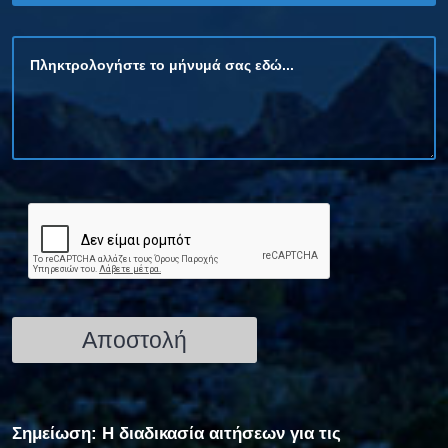
Σημείωση: Η διαδικασία αιτήσεων για τις