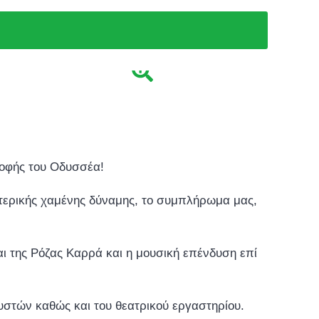
ροφής του Οδυσσέα!
ωτερικής χαμένης δύναμης, το συμπλήρωμα μας,
ίναι της Ρόζας Καρρά και η μουσική επένδυση επί
υστών καθώς και του θεατρικού εργαστηρίου.