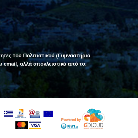
τητες του Πολιτιστικού (Γυμναστήριο
σω email, αλλά αποκλειστικά από το: