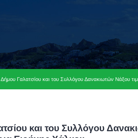
Δήμου Γαλατσίου και του Συλλόγου Δανακιωτών Νάξου τιμή
σίου και του Συλλόγου Δανακι