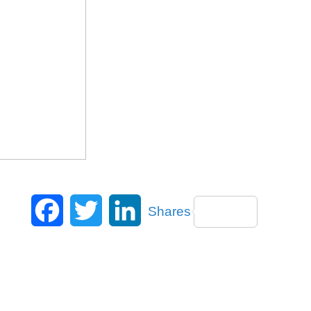
Facebook
Twitter
LinkedIn
Shares