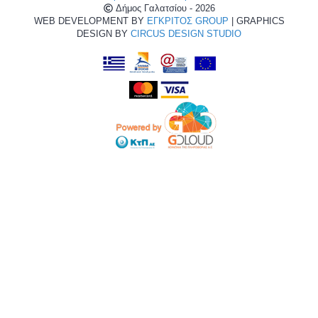
Δήμος Γαλατσίου - 2026
WEB DEVELOPMENT BY
ΕΓΚΡΙΤΟΣ GROUP
| GRAPHICS
DESIGN BY
CIRCUS DESIGN STUDIO