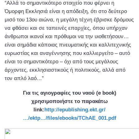
“Αλλά το σημαντικότερο στοιχείο που φέρνει η
Όμορφη Εκκλησιά είναι η απόδειξη, ότι στο δεύτερο
μισό του 13ου αιώνα, η μεγάλη τέχνη έβρισκε δρόμους
να φθάσει και σε ταπεινές επαρχίες, όπου υπήρχαν
άνθρωποι ικανοί και πρόθυμοι να την υιοθετήσουν…
είναι σημάδια κάποιας πνευματικής και καλλιτεχνικής
ευρωστίας και αναγέννησης που καλλιεργείτο – αυτό
είναι το σημαντικότερο – όχι από τους μεγάλους
άρχοντες, εκκλησιαστικούς ή πολιτικούς, αλλά από
τον απλό λαό…”
Για τις αγιογραφίες του ναού (e book)
χρησιμοποιήστε το παρακάτω
link:
http://epublishing.ekt.gr/
…/ektp…/files/ebooks/TChAE_001.pdf