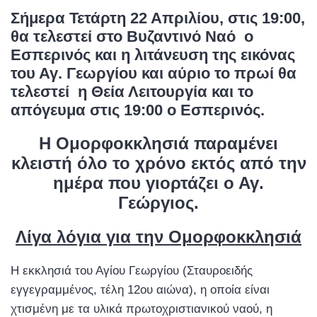
Σήμερα Τετάρτη 22 Απριλίου, στις 19:00,
θα τελεστεί στο Βυζαντινό Ναό ο
Εσπερινός και η λιτάνευση της εικόνας
του Αγ. Γεωργίου και αύριο το πρωί θα
τελεστεί η Θεία Λειτουργία και το
απόγευμα στις 19:00 ο Εσπερινός.
Η Ομορφοκκλησιά παραμένει
κλειστή όλο το χρόνο εκτός από την
ημέρα που γιορτάζει ο Αγ.
Γεώργιος.
Λίγα λόγια για την Ομορφοκκλησιά
Η εκκλησιά του Αγίου Γεωργίου (Σταυροειδής
εγγεγραμμένος, τέλη 12ου αιώνα), η οποία είναι
χτισμένη με τα υλικά πρωτοχριστιανικού ναού, η