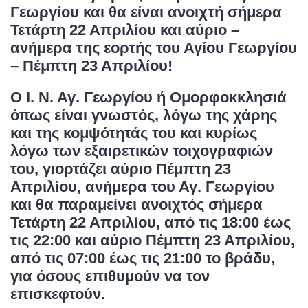
Γεωργίου και θα είναι ανοιχτή σήμερα
Τετάρτη 22 Απριλίου και αύριο –
ανήμερα της εορτής του Αγίου Γεωργίου
– Πέμπτη 23 Απριλίου!
Ο Ι. Ν. Αγ. Γεωργίου ή Ομορφοκκλησιά
όπως είναι γνωστός, λόγω της χάρης
και της κομψότητάς του και κυρίως
λόγω των εξαιρετικών τοιχογραφιών
του, γιορτάζει αύριο Πέμπτη 23
Απριλίου, ανήμερα του Αγ. Γεωργίου
και θα παραμείνει ανοιχτός σήμερα
Τετάρτη 22 Απριλίου, από τις 18:00 έως
τις 22:00 και αύριο Πέμπτη 23 Απριλίου,
από τις 07:00 έως τις 21:00 το βράδυ,
για όσους επιθυμούν να τον
επισκεφτούν.