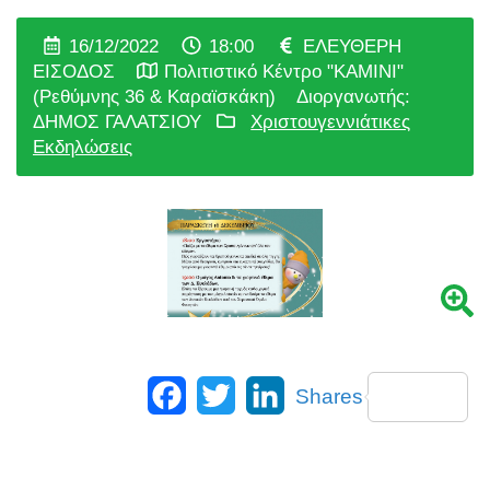
16/12/2022
18:00
ΕΛΕΥΘΕΡΗ
ΕΙΣΟΔΟΣ
Πολιτιστικό Κέντρο "ΚΑΜΙΝΙ"
(Ρεθύμνης 36 & Καραϊσκάκη)
Διοργανωτής:
ΔΗΜΟΣ ΓΑΛΑΤΣΙΟΥ
Χριστουγεννιάτικες
Εκδηλώσεις
Facebook
Twitter
LinkedIn
Shares