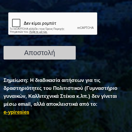
Σημείωση: Η διαδικασία αιτήσεων για τις
δραστηριότητες του Πολιτιστικού (Γυμναστήριο
γυναικών, Καλλιτεχνικά Στέκια κ.λπ.) δεν γίνεται
μέσω email, αλλά αποκλειστικά από το:
e-ypiresies