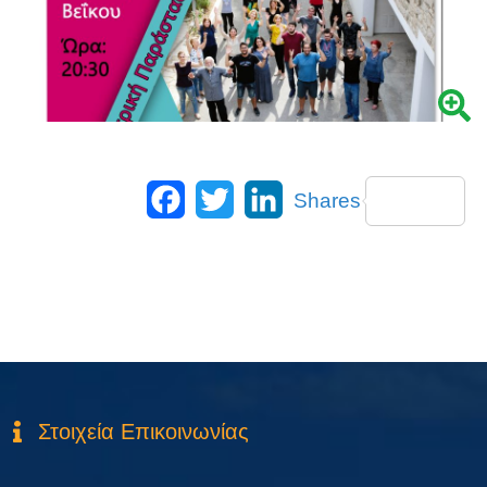
Facebook
Twitter
LinkedIn
Shares
Στοιχεία Επικοινωνίας