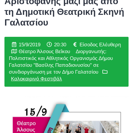
Αριστοφάνης μαζί μας από
τη Δημοτική Θεατρική Σκηνή
Γαλατσίου
15/9/2019
20:30
Είσοδος Ελέυθερη
Θέατρο Άλσους Βεΐκου
Διοργανωτής:
Πολιτιστικός και Αθλητικός Οργανισμός Δήμου
Γαλατσίου "Βασίλης Παπαδιονυσίου" σε
συνδιοργάνωση με τον Δήμο Γαλατσίου
Καλοκαιρινό Φεστιβάλ